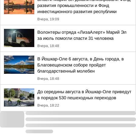
развития промышленности и Фонд
инвестиционного развития республики
Вчера, 19:09
Волонтеры отряда «ЛизаАлерт» Марий Эл
за июль помогли спасти 31 человека
Вчера, 18:48
В Йошкар-Оле 6 августа, в День города, в
Благовещенском соборе пройдет
благодарственный молебен
Вчера, 18:48
До середины августа в Йошкар-Оле приведут
в порядок 530 пешеходных переходов
Вчера, 18:22