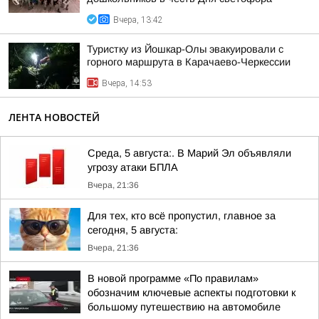
Вчера, 13:42
Туристку из Йошкар-Олы эвакуировали с
горного маршрута в Карачаево-Черкессии
Вчера, 14:53
ЛЕНТА НОВОСТЕЙ
Среда, 5 августа:. В Марий Эл объявляли
угрозу атаки БПЛА
Вчера, 21:36
Для тех, кто всё пропустил, главное за
сегодня, 5 августа:
Вчера, 21:36
В новой программе «По правилам»
обозначим ключевые аспекты подготовки к
большому путешествию на автомобиле