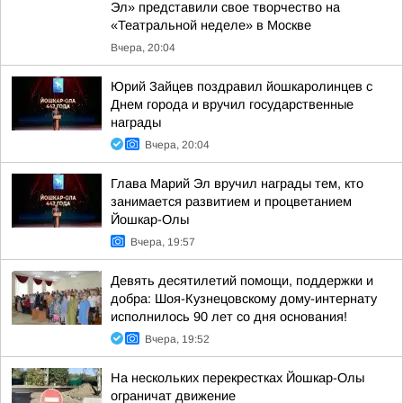
Эл» представили свое творчество на
«Театральной неделе» в Москве
Вчера, 20:04
Юрий Зайцев поздравил йошкаролинцев с
Днем города и вручил государственные
награды
Вчера, 20:04
Глава Марий Эл вручил награды тем, кто
занимается развитием и процветанием
Йошкар-Олы
Вчера, 19:57
Девять десятилетий помощи, поддержки и
добра: Шоя-Кузнецовскому дому-интернату
исполнилось 90 лет со дня основания!
Вчера, 19:52
На нескольких перекрестках Йошкар-Олы
ограничат движение