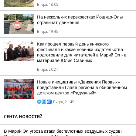
Вчера, 18:05
На нескольких перекрестках Йошкар-Олы
ограничат движение
Вчера, 19:45
Как прошел первый день книжного
фестиваля и какие новинки издательства
подготовили для читателей в Марий Эл - в
материале Юлия Савиных
Вчера, 20:27
Новые инициативы «Движения Первых»
представили Главе региона в обновленном
детском центре «Радужный»
Вчера, 21:49
ЛЕНТА НОВОСТЕЙ
В Марий Эл угроза атаки беспилотных воздушных судов!