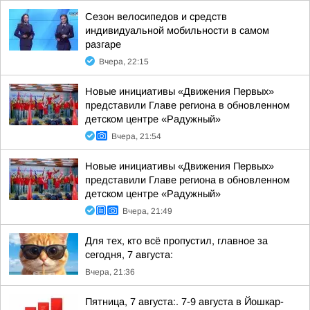
Сезон велосипедов и средств
индивидуальной мобильности в самом
разгаре
Вчера, 22:15
Новые инициативы «Движения Первых»
представили Главе региона в обновленном
детском центре «Радужный»
Вчера, 21:54
Новые инициативы «Движения Первых»
представили Главе региона в обновленном
детском центре «Радужный»
Вчера, 21:49
Для тех, кто всё пропустил, главное за
сегодня, 7 августа:
Вчера, 21:36
Пятница, 7 августа:. 7-9 августа в Йошкар-