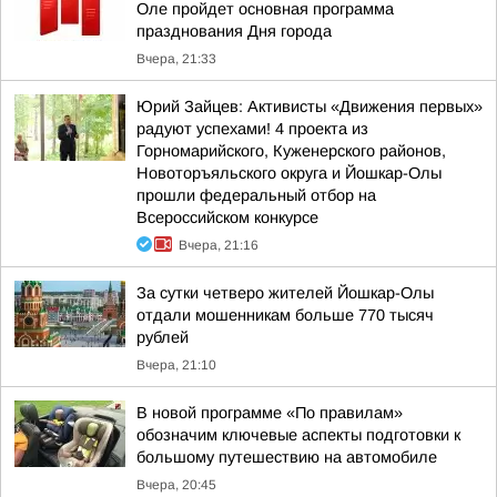
Оле пройдет основная программа
празднования Дня города
Вчера, 21:33
Юрий Зайцев: Активисты «Движения первых»
радуют успехами! 4 проекта из
Горномарийского, Куженерского районов,
Новоторъяльского округа и Йошкар-Олы
прошли федеральный отбор на
Всероссийском конкурсе
Вчера, 21:16
За сутки четверо жителей Йошкар-Олы
отдали мошенникам больше 770 тысяч
рублей
Вчера, 21:10
В новой программе «По правилам»
обозначим ключевые аспекты подготовки к
большому путешествию на автомобиле
Вчера, 20:45