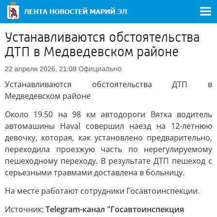
Устанавливаются обстоятельства
ДТП в Медведевском районе
Официально
22 апреля 2026, 21:08
Устанавливаются обстоятельства ДТП в
Медведевском районе
Около 19.50 на 98 км автодороги Вятка водитель
автомашины Haval совершил наезд на 12-летнюю
девочку, которая, как установлено предварительно,
переходила проезжую часть по нерегулируемому
пешеходному переходу. В результате ДТП пешеход с
серьезными травмами доставлена в больницу.
На месте работают сотрудники Госавтоинспекции.
Источник:
Telegram-канал "Госавтоинспекция