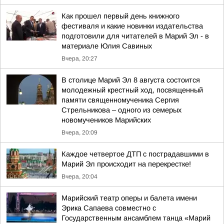
Как прошел первый день книжного
фестиваля и какие новинки издательства
подготовили для читателей в Марий Эл - в
материале Юлия Савиных
Вчера, 20:27
В столице Марий Эл 8 августа состоится
молодежный крестный ход, посвященный
памяти священномученика Сергия
Стрельникова – одного из семерых
новомучеников Марийских
Вчера, 20:09
Каждое четвертое ДТП с пострадавшими в
Марий Эл происходит на перекрестке!
Вчера, 20:04
Марийский театр оперы и балета имени
Эрика Сапаева совместно с
Государственным ансамблем танца «Марий