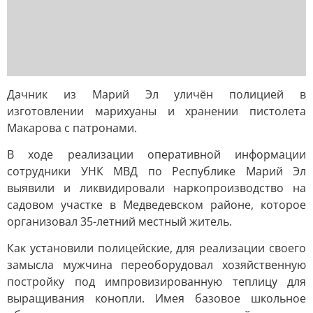
Дачник из Марий Эл уличён полицией в
изготовлении марихуаны и хранении пистолета
Макарова с патронами.
В ходе реализации оперативной информации
сотрудники УНК МВД по Республике Марий Эл
выявили и ликвидировали наркопроизводство на
садовом участке в Медведевском районе, которое
организовал 35-летний местный житель.
Как установили полицейские, для реализации своего
замысла мужчина переоборудовал хозяйственную
постройку под импровизированную теплицу для
выращивания конопли. Имея базовое школьное