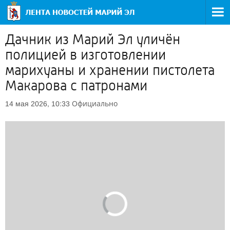
Дачник из Марий Эл уличён
полицией в изготовлении
марихуаны и хранении пистолета
Макарова с патронами
Официально
14 мая 2026, 10:33