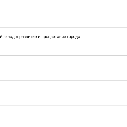
й вклад в развитие и процветание города