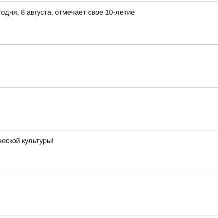
дня, 8 августа, отмечает свое 10-летие
еской культуры!