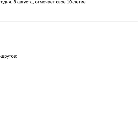
дня, 8 августа, отмечает свое 10-летие
ршрутов: