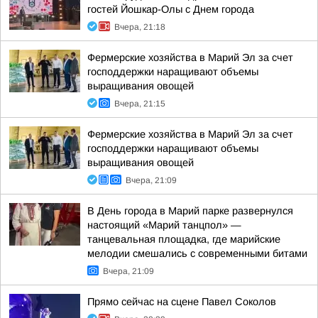
гостей Йошкар-Олы с Днем города
Вчера, 21:18
Фермерские хозяйства в Марий Эл за счет
господдержки наращивают объемы
выращивания овощей
Вчера, 21:15
Фермерские хозяйства в Марий Эл за счет
господдержки наращивают объемы
выращивания овощей
Вчера, 21:09
В День города в Марий парке развернулся
настоящий «Марий танцпол» —
танцевальная площадка, где марийские
мелодии смешались с современными битами
Вчера, 21:09
Прямо сейчас на сцене Павел Соколов