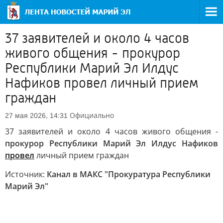
37 заявителей и около 4 часов
живого общения - прокурор
Республики Марий Эл Илдус
Нафиков провел личный прием
граждан
Официально
27 мая 2026, 14:31
37 заявителей и около 4 часов живого общения -
прокурор Республики Марий Эл Илдус Нафиков
провел
личный прием граждан
Источник:
Канал в МАКС "Прокуратура Республики
Марий Эл"