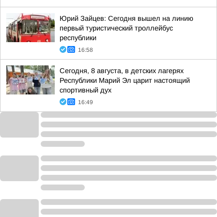
Юрий Зайцев: Сегодня вышел на линию
первый туристический троллейбус
республики
16:58
Сегодня, 8 августа, в детских лагерях
Республики Марий Эл царит настоящий
спортивный дух
16:49