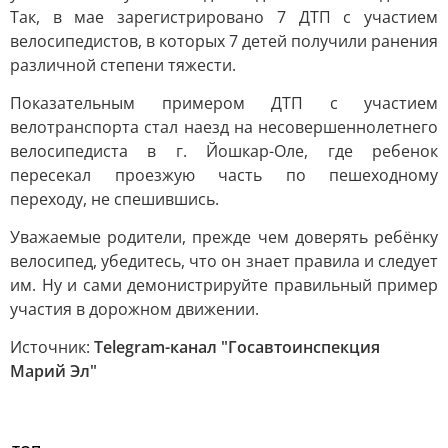
Так, в мае зарегистрировано 7 ДТП с участием
велосипедистов, в которых 7 детей получили ранения
различной степени тяжести.
Показательным примером ДТП с участием
велотранспорта стал наезд на несовершеннолетнего
велосипедиста в г. Йошкар-Оле, где ребенок
пересекал проезжую часть по пешеходному
переходу, не спешившись.
Уважаемые родители, прежде чем доверять ребёнку
велосипед, убедитесь, что он знает правила и следует
им. Ну и сами демонистрируйте правильный пример
участия в дорожном движении.
Источник:
Telegram-канал "Госавтоинспекция
Марий Эл"