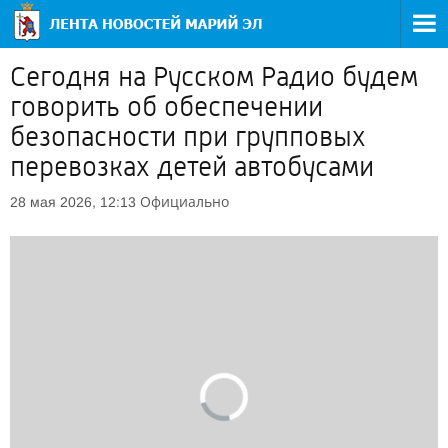
Сегодня на Русском Радио будем
говорить об обеспечении
безопасности при групповых
перевозках детей автобусами
Официально
28 мая 2026, 12:13