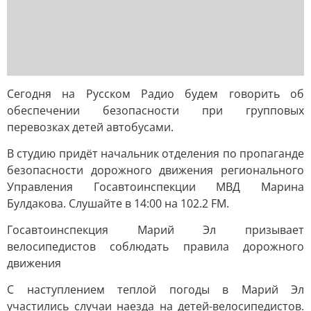
Сегодня на Русском Радио будем говорить об
обеспечении безопасности при групповых
перевозках детей автобусами.
В студию придёт начальник отделения по пропаганде
безопасности дорожного движения регионального
Управления Госавтоинспекции МВД Марина
Булдакова. Слушайте в 14:00 на 102.2 FM.
Госавтоинспекция Марий Эл призывает
велосипедистов соблюдать правила дорожного
движения
С наступлением теплой погоды в Марий Эл
участились случаи наезда на детей-велосипедистов.