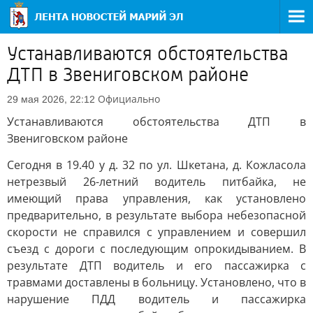
Устанавливаются обстоятельства
ДТП в Звениговском районе
Официально
29 мая 2026, 22:12
Устанавливаются обстоятельства ДТП в
Звениговском районе
Сегодня в 19.40 у д. 32 по ул. Шкетана, д. Кожласола
нетрезвый 26-летний водитель питбайка, не
имеющий права управления, как установлено
предварительно, в результате выбора небезопасной
скорости не справился с управлением и совершил
съезд с дороги с последующим опрокидыванием. В
результате ДТП водитель и его пассажирка с
травмами доставлены в больницу. Установлено, что в
нарушение ПДД водитель и пассажирка