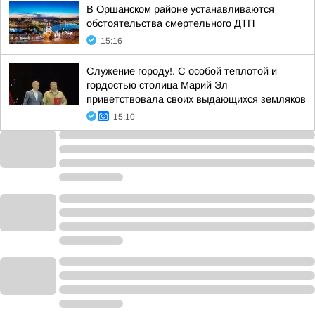
В Оршанском районе устанавливаются
обстоятельства смертельного ДТП
15:16
Служение городу!. С особой теплотой и
гордостью столица Марий Эл
приветствовала своих выдающихся земляков
15:10