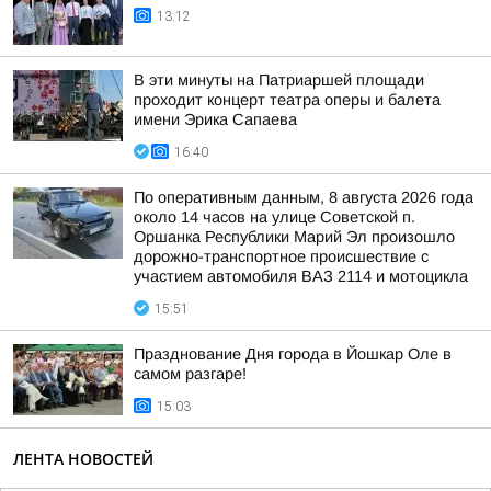
13:12
В эти минуты на Патриаршей площади
проходит концерт театра оперы и балета
имени Эрика Сапаева
16:40
По оперативным данным, 8 августа 2026 года
около 14 часов на улице Советской п.
Оршанка Республики Марий Эл произошло
дорожно-транспортное происшествие с
участием автомобиля ВАЗ 2114 и мотоцикла
15:51
Празднование Дня города в Йошкар Оле в
самом разгаре!
15:03
ЛЕНТА НОВОСТЕЙ