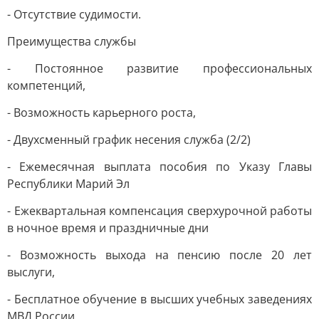
- Отсутствие судимости.
Преимущества службы
- Постоянное развитие профессиональных
компетенций,
- Возможность карьерного роста,
- Двухсменный график несения служба (2/2)
- Ежемесячная выплата пособия по Указу Главы
Республики Марий Эл
- Ежеквартальная компенсация сверхурочной работы
в ночное время и праздничные дни
- Возможность выхода на пенсию после 20 лет
выслуги,
- Бесплатное обучение в высших учебных заведениях
МВД России,