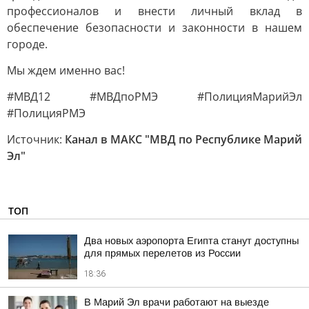
профессионалов и внести личный вклад в
обеспечение безопасности и законности в нашем
городе.
Мы ждем именно вас!
#МВД12 #МВДпоРМЭ #ПолицияМарийЭл
#ПолицияРМЭ
Источник:
Канал в МАКС "МВД по Республике Марий
Эл"
ТОП
Два новых аэропорта Египта станут доступны
для прямых перелетов из России
18:36
В Марий Эл врачи работают на выезде