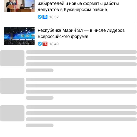
избирателей и новые форматы работы
депутатов в Куженерском районе
18:52
Республика Марий Эл — в числе лидеров
Всероссийского форума!
18:49