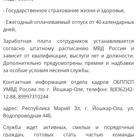
- Государственное страхование жизни и здоровья,
- Ежегодный оплачиваемый отпуск от 40 календарных
дней,
Заработная плата сотрудников устанавливается
согласно штатному расписанию МВД России и
зависит от квалификации, выслуги лет и должности.
Дополнительно предусмотрены премии и надбавки
за особые условия несения службы.
Контактная информация отдела кадров ОБППСП
УМВД России по г. Йошкар-Оле, телефон: 8(8362)42-
12-88, 89997310244
адрес: Республика Марий Эл, г. Йошкар-Ола, ул.
Водопроводная 44Б.
Служба ждет активных, смелых и порядочных
граждан, готовых стать частью команды