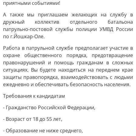
приятными событиями!
А также мы приглашаем желающих на службу в
дружный коллектив отдельного батальона
патрульно-постовой службы полиции УМВД России
по г.Йошкар-Оле.
Работа в патрульной службе предполагает участие в
охране общественного порядка, предотвращение
правонарушений и помощь гражданам в сложных
ситуациях. Вы будете находиться на переднем крае
защиты правопорядка, взаимодействовать с людьми
ежедневно и обеспечивать безопасность населения.
Требования к кандидатам
- Гражданство Российской Федерации,
- Возраст от 18 до 55 лет,
- Образование не ниже среднего,