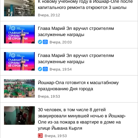
К новому учебному году в Йошкар-Оле после
капитального ремонта откроются 3 школы
Вчера, 20:12
Глава Марий Эл вручил строителям
заслуженные награды
Вчера, 20:03
Глава Марий Эл вручил строителям
заслуженные награды
Вчера, 19:54
Йошкар-Ола готовится к масштабному
празднованию Дня города
Вчера, 19:53
30 человек, в том числе 8 детей
эвакуировали минувшей ночью в Йошкар-
Оле из-за пожара в квартире в доме на
улице Йывана Кырля
Вчера, 19:53