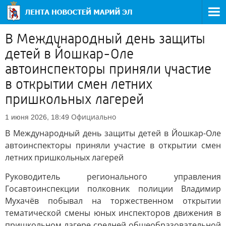
В Международный день защиты
детей в Йошкар-Оле
автоинспекторы приняли участие
в открытии смен летних
пришкольных лагерей
Официально
1 июня 2026, 18:49
В Международный день защиты детей в Йошкар-Оле
автоинспекторы приняли участие в открытии смен
летних пришкольных лагерей
Руководитель регионального управления
Госавтоинспекции полковник полиции Владимир
Мухачёв побывал на торжественном открытии
тематической смены юных инспекторов движения в
пришкольном лагере средней общеобразовательной