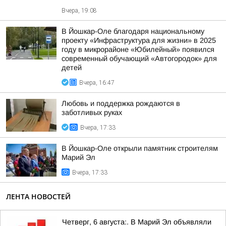
Вчера, 19:08
В Йошкар-Оле благодаря национальному
проекту «Инфраструктура для жизни» в 2025
году в микрорайоне «Юбилейный» появился
современный обучающий «Автогородок» для
детей
Вчера, 16:47
Любовь и поддержка рождаются в
заботливых руках
Вчера, 17:33
В Йошкар-Оле открыли памятник строителям
Марий Эл
Вчера, 17:33
ЛЕНТА НОВОСТЕЙ
Четверг, 6 августа:. В Марий Эл объявляли