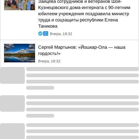
Зайцева сотрудников и ветеранов Шоя-
Кузнецовского дома-интерната с 90-летним
юбилеем учреждения поздравила министр
труда и соцзащиты республики Елена
Таникова
Вчера, 18:32
Сергей Мартынов: «Йошкар-Ола — наша
гордость!»
Вчера, 18:32