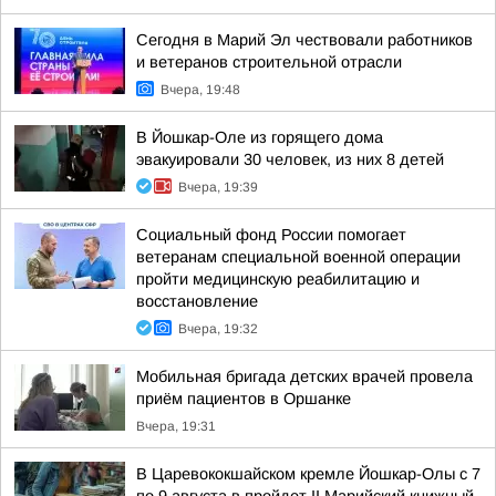
Сегодня в Марий Эл чествовали работников
и ветеранов строительной отрасли
Вчера, 19:48
В Йошкар-Оле из горящего дома
эвакуировали 30 человек, из них 8 детей
Вчера, 19:39
Социальный фонд России помогает
ветеранам специальной военной операции
пройти медицинскую реабилитацию и
восстановление
Вчера, 19:32
Мобильная бригада детских врачей провела
приём пациентов в Оршанке
Вчера, 19:31
В Царевококшайском кремле Йошкар-Олы с 7