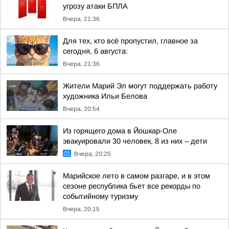
угрозу атаки БПЛА
Вчера, 21:36
Для тех, кто всё пропустил, главное за
сегодня, 6 августа:
Вчера, 21:36
Жители Марий Эл могут поддержать работу
художника Ильи Белова
Вчера, 20:54
Из горящего дома в Йошкар-Оле
эвакуировали 30 человек, 8 из них – дети
Вчера, 20:25
Марийское лето в самом разгаре, и в этом
сезоне республика бьет все рекорды по
событийному туризму
Вчера, 20:15