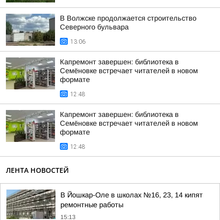
В Волжске продолжается строительство
Северного бульвара
13:06
Капремонт завершен: библиотека в
Семёновке встречает читателей в новом
формате
12:48
Капремонт завершен: библиотека в
Семёновке встречает читателей в новом
формате
12:48
ЛЕНТА НОВОСТЕЙ
В Йошкар-Оле в школах №16, 23, 14 кипят
ремонтные работы
15:13