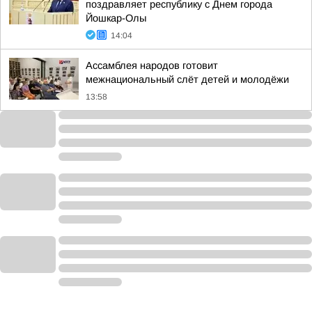
поздравляет республику с Днем города
Йошкар-Олы
14:04
Ассамблея народов готовит
межнациональный слёт детей и молодёжи
13:58