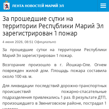
За прошедшие сутки на
территории Республики Марий Эл
зарегистрирован 1 пожар
Официально
4 июня 2026, 08:51
За прошедшие сутки на территории Республики
Марий Эл зарегистрирован 1 пожар.
Возгорание произошло в г. Йошкар-Оле. Огнем
поврежден жилой дом. Площадь пожара составила
около 100 кв. м.
Для ликвидации последствий дорожно-транспортных
происшествий пожарно-спасательные
подразделения привлекались 1 раз. В результате ДТП,
произошедшего в Звениговском районе, пострадал 1