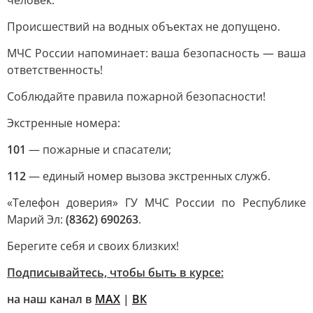
человек.
Происшествий на водных объектах не допущено.
МЧС России напоминает: ваша безопасность — ваша
ответственность!
Соблюдайте правила пожарной безопасности!
Экстренные номера:
101
— пожарные и спасатели;
112
— единый номер вызова экстренных служб.
«Телефон доверия» ГУ МЧС России по Республике
Марий Эл:
(8362) 690263
.
Берегите себя и своих близких!
Подписывайтесь, чтобы быть в курсе:
на наш канал в
MAX
|
ВК