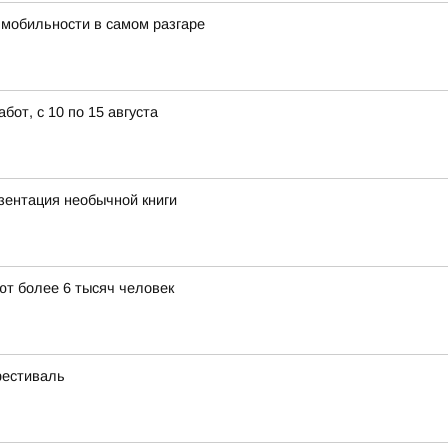
 мобильности в самом разгаре
от, с 10 по 15 августа
ентация необычной книги
т более 6 тысяч человек
фестиваль