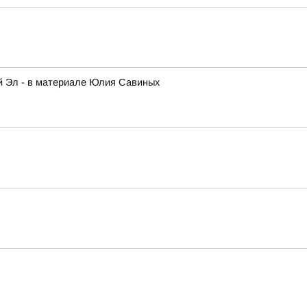
ий Эл - в материале Юлия Савиных