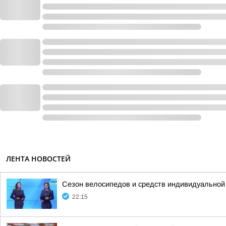
ЛЕНТА НОВОСТЕЙ
Сезон велосипедов и средств индивидуальной
22:15