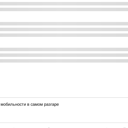
 мобильности в самом разгаре