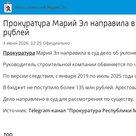
Прокуратура Марий Эл направила в 
рублей
Официально
4 июня 2026, 12:25
Прокуратура
Марий Эл направила в суд дело об уклоне
Руководитель строительной компании обвиняется по ч. 
По версии следствия, с января 2019 по июль 2025 го
В бюджет не поступило более 135 млн рублей. Аресто
Дело направлено в суд для рассмотрения по существу.
Источник:
Telegram-канал "Прокуратура Республики 
ТОП