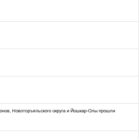
йонов, Новоторъяльского округа и Йошкар-Олы прошли