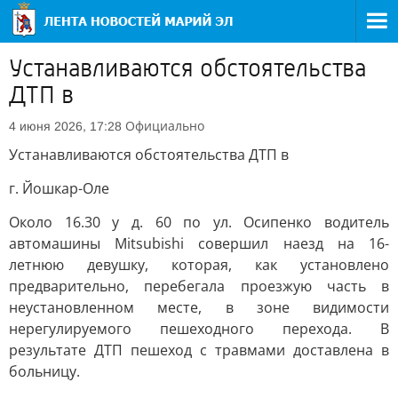
Устанавливаются обстоятельства
ДТП в
Официально
4 июня 2026, 17:28
Устанавливаются обстоятельства ДТП в
г. Йошкар-Оле
Около 16.30 у д. 60 по ул. Осипенко водитель
автомашины Mitsubishi совершил наезд на 16-
летнюю девушку, которая, как установлено
предварительно, перебегала проезжую часть в
неустановленном месте, в зоне видимости
нерегулируемого пешеходного перехода. В
результате ДТП пешеход с травмами доставлена в
больницу.