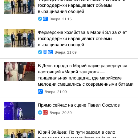
господдержки наращивают объемы
выращивания овощей
Вчера, 21:15
Фермерские хозяйства в Марий Эл за счет
господдержки наращивают объемы
выращивания овощей
Вчера, 21:09
В День города в Марий парке развернулся
настоящий «Марий танцпол» —
танцевальная площадка, где марийские
мелодии смешались с современными битами
Вчера, 21:09
Прямо сейчас на сцене Павел Соколов
Вчера, 20:39
Юрий Зайцев: По пути заехал в село