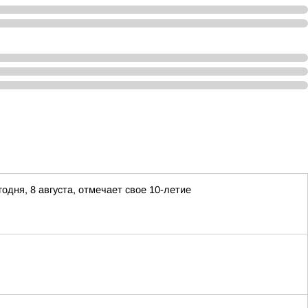
дня, 8 августа, отмечает свое 10-летие