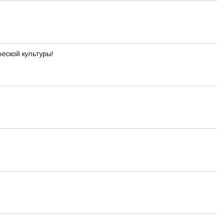
еской культуры!