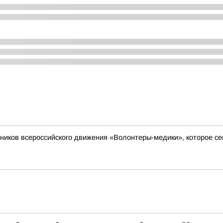
иков всероссийского движения «Волонтеры-медики», которое сего