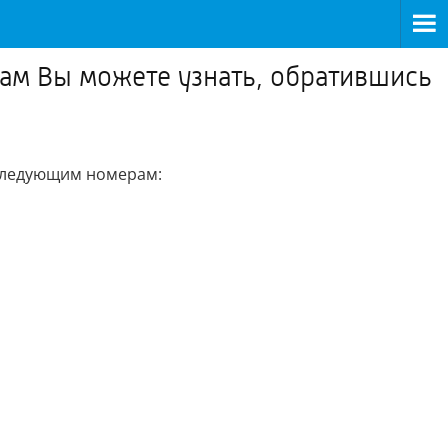
ам Вы можете узнать, обратившись
 следующим номерам: