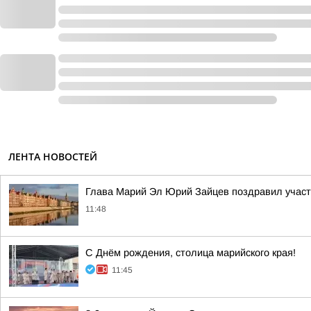
ЛЕНТА НОВОСТЕЙ
Глава Марий Эл Юрий Зайцев поздравил участн
11:48
С Днём рождения, столица марийского края!
11:45