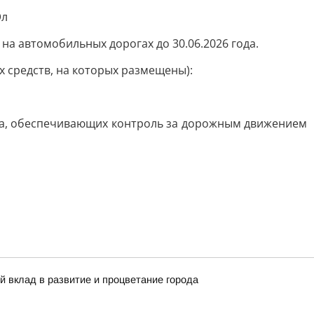
Эл
а автомобильных дорогах до 30.06.2026 года.
 средств, на которых размещены):
ода, обеспечивающих контроль за дорожным движением
й вклад в развитие и процветание города