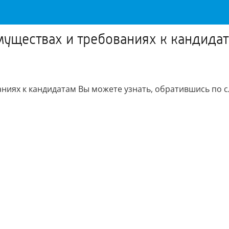
уществах и требованиях к кандидат
аниях к кандидатам Вы можете узнать, обратившись по