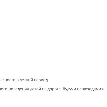
пасности в летний период
ого поведения детей на дороге, будучи пешеходами и