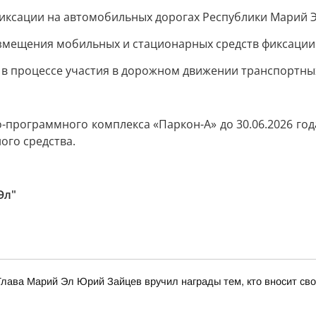
иксации на автомобильных дорогах Республики Марий 
мещения мобильных и стационарных средств фиксации н
в процессе участия в дорожном движении транспортных
-программного комплекса «Паркон-А» до 30.06.2026 г
ого средства.
Эл"
лава Марий Эл Юрий Зайцев вручил награды тем, кто вносит сво