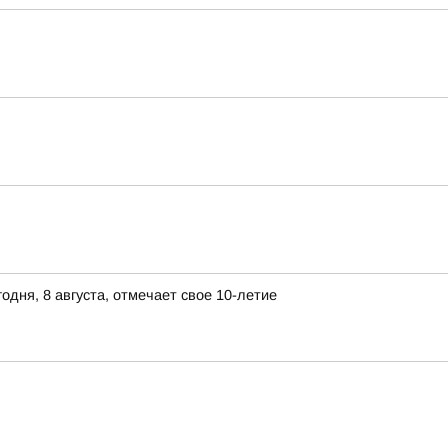
дня, 8 августа, отмечает свое 10-летие