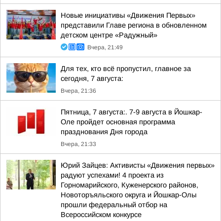
Новые инициативы «Движения Первых»
представили Главе региона в обновленном
детском центре «Радужный»
Вчера, 21:49
Для тех, кто всё пропустил, главное за
сегодня, 7 августа:
Вчера, 21:36
Пятница, 7 августа:. 7-9 августа в Йошкар-
Оле пройдет основная программа
празднования Дня города
Вчера, 21:33
Юрий Зайцев: Активисты «Движения первых»
радуют успехами! 4 проекта из
Горномарийского, Куженерского районов,
Новоторъяльского округа и Йошкар-Олы
прошли федеральный отбор на
Всероссийском конкурсе