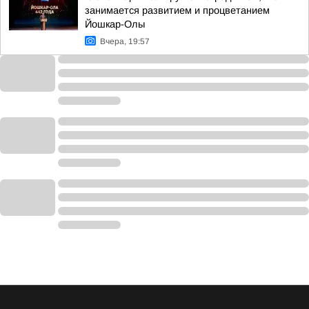
занимается развитием и процветанием
Йошкар-Олы
Вчера, 19:57