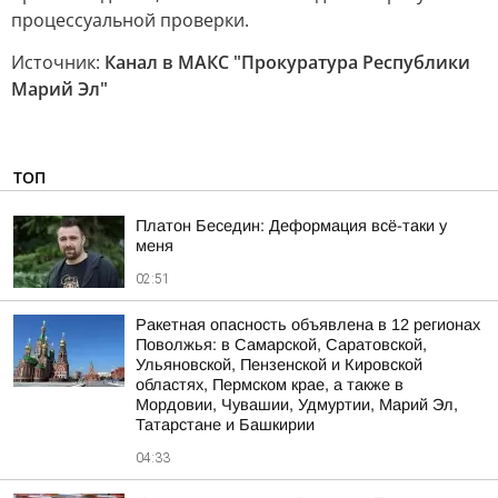
процессуальной проверки.
Источник:
Канал в МАКС "Прокуратура Республики
Марий Эл"
ТОП
Платон Беседин: Деформация всё-таки у
меня
02:51
Ракетная опасность объявлена в 12 регионах
Поволжья: в Самарской, Саратовской,
Ульяновской, Пензенской и Кировской
областях, Пермском крае, а также в
Мордовии, Чувашии, Удмуртии, Марий Эл,
Татарстане и Башкирии
04:33