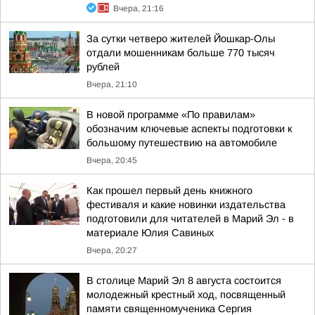
Вчера, 21:16
За сутки четверо жителей Йошкар-Олы
отдали мошенникам больше 770 тысяч
рублей
Вчера, 21:10
В новой программе «По правилам»
обозначим ключевые аспекты подготовки к
большому путешествию на автомобиле
Вчера, 20:45
Как прошел первый день книжного
фестиваля и какие новинки издательства
подготовили для читателей в Марий Эл - в
материале Юлия Савиных
Вчера, 20:27
В столице Марий Эл 8 августа состоится
молодежный крестный ход, посвященный
памяти священномученика Сергия