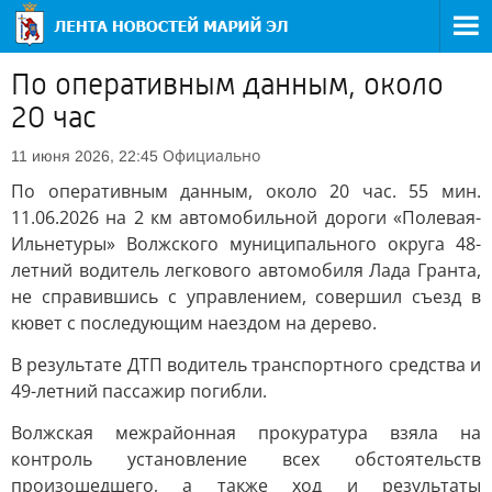
По оперативным данным, около
20 час
Официально
11 июня 2026, 22:45
По оперативным данным, около 20 час. 55 мин.
11.06.2026 на 2 км автомобильной дороги «Полевая-
Ильнетуры» Волжского муниципального округа 48-
летний водитель легкового автомобиля Лада Гранта,
не справившись с управлением, совершил съезд в
кювет с последующим наездом на дерево.
В результате ДТП водитель транспортного средства и
49-летний пассажир погибли.
Волжская межрайонная прокуратура взяла на
контроль установление всех обстоятельств
произошедшего, а также ход и результаты