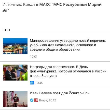
Источник:
Канал в МАКС "МЧС Республики Марий
Эл"
ТОП
Минпросвещения утвердило новый перечень
учебников для начального, основного и
среднего общего образования
10:01
Награды для спортсменов. В День
физкультурника, который отмечался в России
вчера, 8 августа
10:45
Иван Валеев поет для Йошкар-Олы
Вчера, 20:12