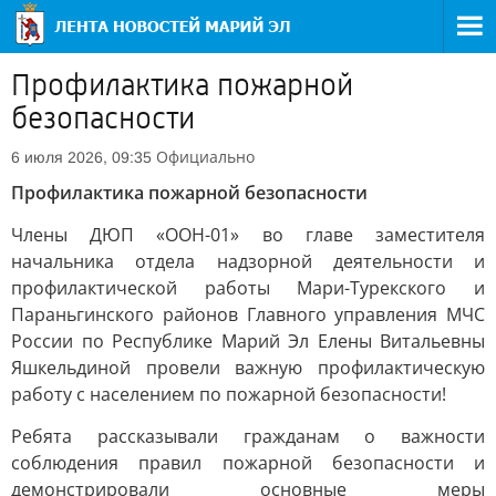
Профилактика пожарной
безопасности
Официально
6 июля 2026, 09:35
Профилактика пожарной безопасности
Члены ДЮП «ООН-01» во главе заместителя
начальника отдела надзорной деятельности и
профилактической работы Мари-Турекского и
Параньгинского районов Главного управления МЧС
России по Республике Марий Эл Елены Витальевны
Яшкельдиной провели важную профилактическую
работу с населением по пожарной безопасности!
Ребята рассказывали гражданам о важности
соблюдения правил пожарной безопасности и
демонстрировали основные меры