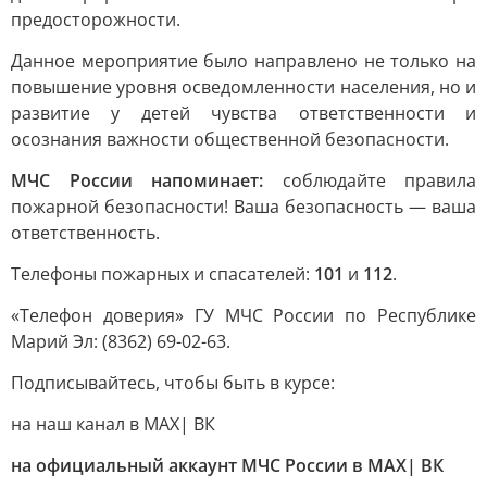
предосторожности.
Данное мероприятие было направлено не только на
повышение уровня осведомленности населения, но и
развитие у детей чувства ответственности и
осознания важности общественной безопасности.
МЧС России напоминает:
соблюдайте правила
пожарной безопасности! Ваша безопасность — ваша
ответственность.
Телефоны пожарных и спасателей:
101
и
112
.
«Телефон доверия» ГУ МЧС России по Республике
Марий Эл: (8362) 69-02-63.
Подписывайтесь, чтобы быть в курсе:
на наш канал в MAX| ВК
на официальный аккаунт МЧС России в MAX| ВК