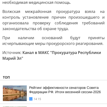
необходимая медицинская помощь.
Волжская межрайонная прокуратура взяла на
контроль установление причин произошедшего и
организовала проверку соблюдения требований
законодательства об охране труда.
При наличии оснований будут приняты
исчерпывающие меры прокурорского реагирования.
Источник:
Канал в МАКС "Прокуратура Республики
Марий Эл"
ТОП
Рейтинг эффективности сенаторов Совета
Федерации РФ. Итоги весенней сессии-2026
14:15