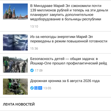
В Минздраве Марий Эл сэкономили почти
139 миллионов рублей и теперь на эти деньги
планируют закупить дополнительное
медоборудование в больницы республики
13:10
Из-за непогоды энергетики Марий Эл
переведены в режим повышенной готовности
15:36
Безопасность детей — общая задача: в
Йошкар-Оле прошел профилактический рейд
17:09
Дорожная хроника за 6 августа 2026 года
13:03
ЛЕНТА НОВОСТЕЙ