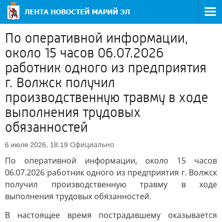
По оперативной информации,
около 15 часов 06.07.2026
работник одного из предприятия
г. Волжск получил
производственную травму в ходе
выполнения трудовых
обязанностей
Официально
6 июля 2026, 18:19
По оперативной информации, около 15 часов
06.07.2026 работник одного из предприятия г. Волжск
получил производственную травму в ходе
выполнения трудовых обязанностей.
В настоящее время пострадавшему оказывается