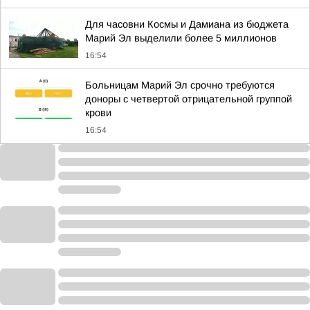
Для часовни Космы и Дамиана из бюджета
Марий Эл выделили более 5 миллионов
16:54
Больницам Марий Эл срочно требуются
доноры с четвертой отрицательной группой
крови
16:54