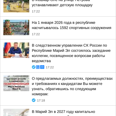
устанавливают детскую площадку
17:22
На 1 января 2026 года в республике
насчитывалось 1592 спортивных сооружения
17:22
В следственном управлении СК России по
Республике Марий Эл состоялось заседание
коллегии, посвященное вопросам работы
ведомства
17:22
О предлагаемых должностях, преимуществах
и требованиях к кандидатам Вы можете
узнать, обратившись по следующим
номерам:
17:18
В Марий Эл в 2027 году капитально