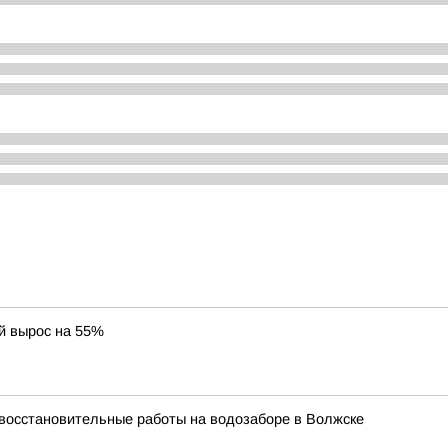
й вырос на 55%
 восстановительные работы на водозаборе в Волжске