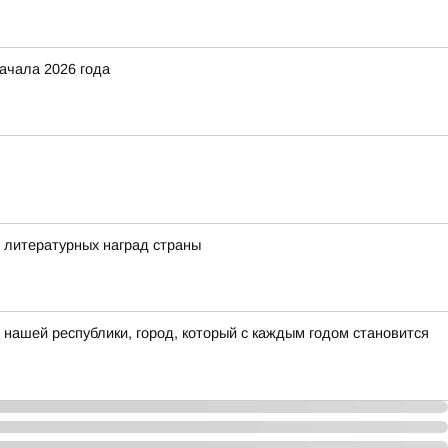
ачала 2026 года
 литературных наград страны
нашей республики, город, который с каждым годом становится