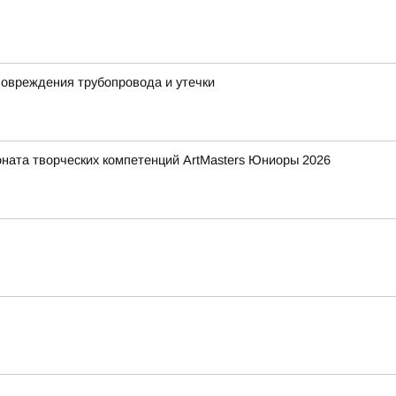
повреждения трубопровода и утечки
ната творческих компетенций ArtMasters Юниоры 2026