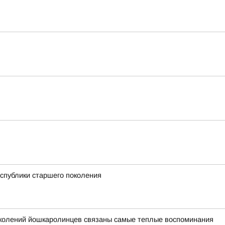
спублики старшего поколения
поколений йошкаролинцев связаны самые теплые воспоминания