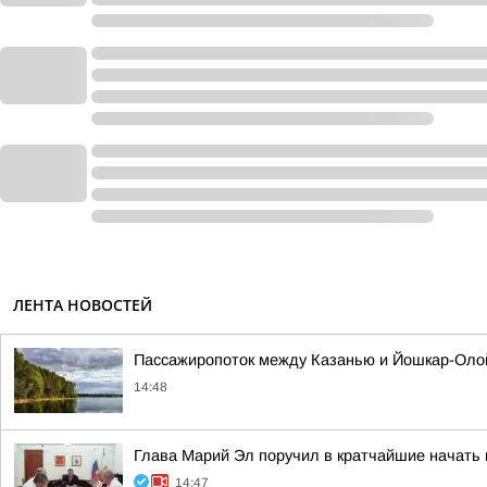
ЛЕНТА НОВОСТЕЙ
Пассажиропоток между Казанью и Йошкар-Оло
14:48
Глава Марий Эл поручил в кратчайшие начать
14:47