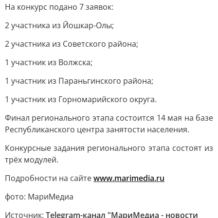
На конкурс подано 7 заявок:
2 участника из Йошкар-Олы;
2 участника из Советского района;
1 участник из Волжска;
1 участник из Параньгинского района;
1 участник из Горномарийского округа.
Финал регионального этапа состоится 14 мая на базе
Республиканского центра занятости населения.
Конкурсные задания регионального этапа состоят из
трёх модулей.
Подробности на сайте
www.marimedia.ru
фото: МариМедиа
Источник:
Telegram-канал "МариМедиа - новости