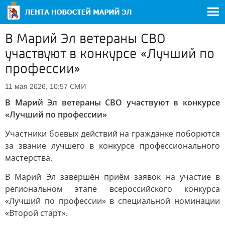
В Марий Эл ветераны СВО
участвуют в конкурсе «Лучший по
профессии»
СМИ
11 мая 2026, 10:57
В Марий Эл ветераны СВО участвуют в конкурсе
«Лучший по профессии»
Участники боевых действий на гражданке поборются
за звание лучшего в конкурсе профессионального
мастерства.
В Марий Эл завершён приём заявок на участие в
региональном этапе всероссийского конкурса
«Лучший по профессии» в специальной номинации
«Второй старт».