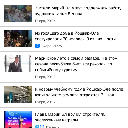
Жители Марий Эл могут поддержать работу
художника Ильи Белова
Вчера, 20:54
Из горящего дома в Йошкар-Оле
эвакуировали 30 человек, 8 из них – дети
Вчера, 20:25
Марийское лето в самом разгаре, и в этом
сезоне республика бьет все рекорды по
событийному туризму
Вчера, 20:15
К новому учебному году в Йошкар-Оле после
капитального ремонта откроются 3 школы
Вчера, 20:12
Глава Марий Эл вручил строителям
заслуженные награды
Вчера, 20:03