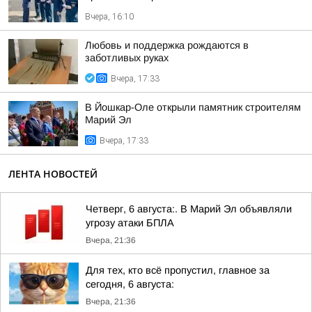
Вчера, 16:10
Любовь и поддержка рождаются в
заботливых руках
Вчера, 17:33
В Йошкар-Оле открыли памятник строителям
Марий Эл
Вчера, 17:33
ЛЕНТА НОВОСТЕЙ
Четверг, 6 августа:. В Марий Эл объявляли
угрозу атаки БПЛА
Вчера, 21:36
Для тех, кто всё пропустил, главное за
сегодня, 6 августа:
Вчера, 21:36