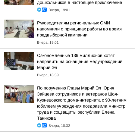
дошкольников в настоящее приключение
Вчера, 19:01
Руководителям региональных СМИ
напомнили о принципах работы во время
предвыборной кампании
Вчера, 19:01
Сэкономленные 139 миллионов хотят
направить на оснащение медучреждений
Марий Эл
Вчера, 18:39
По поручению Главы Марий Эл Юрия
Зайцева сотрудников и ветеранов Шоя-
Кузнецовского дома-интерната с 90-летним
юбилеем учреждения поздравила министр
труда и соцзащиты республики Елена
Таникова
Вчера, 18:32