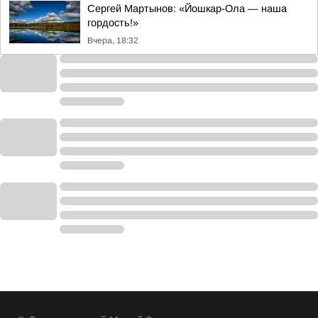
Сергей Мартынов: «Йошкар-Ола — наша
гордость!»
Вчера, 18:32