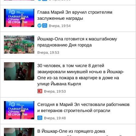
Глава Марий Эл вручил строителям
заслуженные награды
Вчера, 19:54
Йошкар-Ола готовится к масштабному
празднованию Дня города
Вчера, 19:53
30 человек, в том числе 8 детей
эвакуировали минувшей ночью в Йошкар-
Оле из-за пожара в квартире в доме на
улице Йывана Кырля
Вчера, 19:53
Сегодня в Марий Эл чествовали работников
и ветеранов строительной отрасли
Вчера, 19:48
В Йошкар-Оле из горящего дома