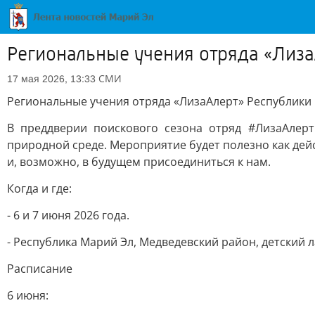
Региональные учения отряда «Лиз
СМИ
17 мая 2026, 13:33
Региональные учения отряда «ЛизаАлерт» Республики
В преддверии поискового сезона отряд #ЛизаАлер
природной среде. Мероприятие будет полезно как дей
и, возможно, в будущем присоединиться к нам.
Когда и где:
- 6 и 7 июня 2026 года.
- Республика Марий Эл, Медведевский район, детский 
Расписание
6 июня: