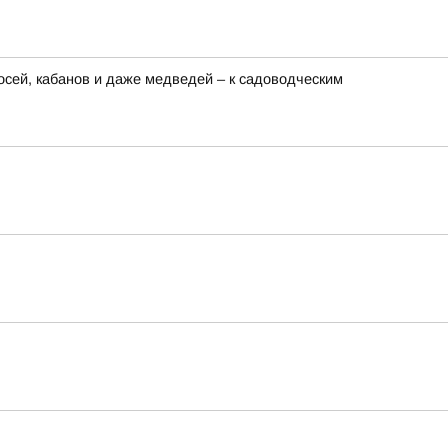
сей, кабанов и даже медведей – к садоводческим