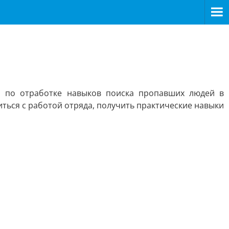
я по отработке навыков поиска пропавших людей в
ться с работой отряда, получить практические навыки