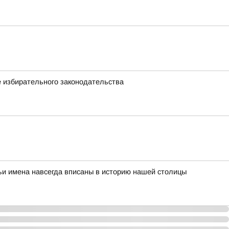
 избирательного законодательства
ьи имена навсегда вписаны в историю нашей столицы