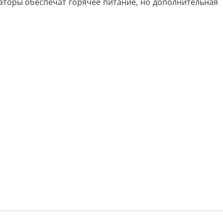
изаторы обеспечат горячее питание, но дополнительная