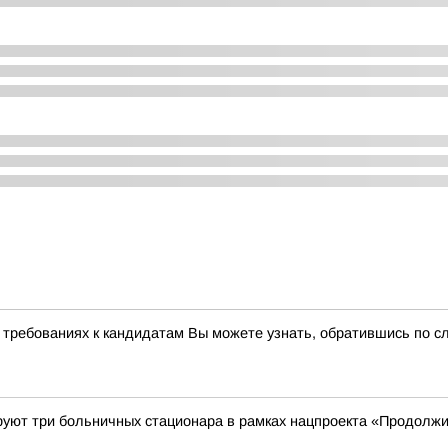
 требованиях к кандидатам Вы можете узнать, обратившись по 
руют три больничных стационара в рамках нацпроекта «Продолжи