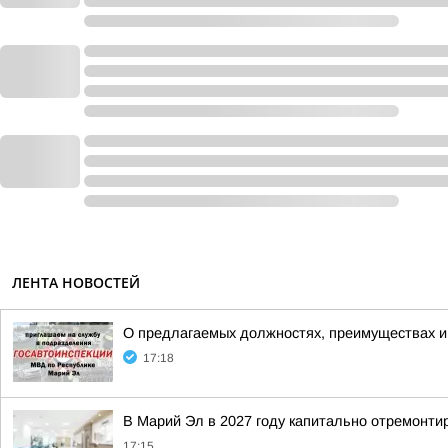
ЛЕНТА НОВОСТЕЙ
О предлагаемых должностях, преимуществах и
17:18
В Марий Эл в 2027 году капитально отремонти
17:15