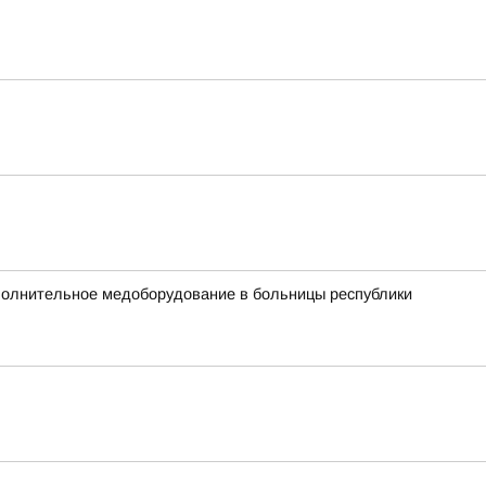
ополнительное медоборудование в больницы республики