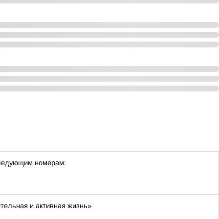
следующим номерам:
тельная и активная жизнь»