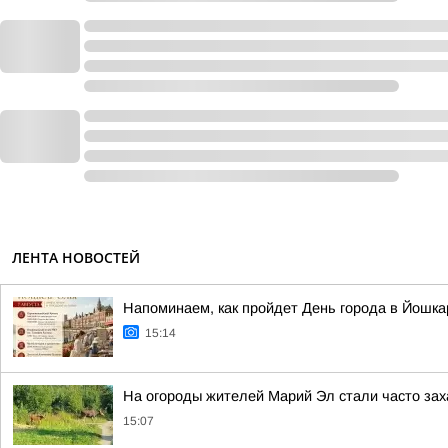
ЛЕНТА НОВОСТЕЙ
Напоминаем, как пройдет День города в Йошк
15:14
На огороды жителей Марий Эл стали часто зах
15:07