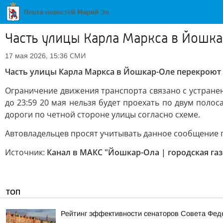
Часть улицы Карла Маркса в Йошка
СМИ
17 мая 2026, 15:36
Часть улицы Карла Маркса в Йошкар-Оле перекроют 
Ограничение движения транспорта связано с устранен
до 23:59 20 мая нельзя будет проехать по двум поло
дороги по четной стороне улицы согласно схеме.
Автовладельцев просят учитывать данное сообщение 
Источник:
Канал в МАКС "Йошкар-Ола | городская газ
ТОП
Рейтинг эффективности сенаторов Совета Феде