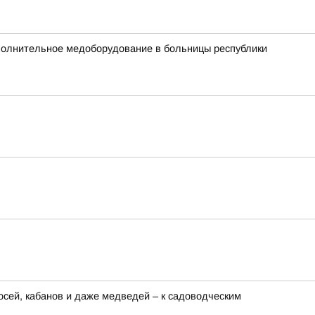
ополнительное медоборудование в больницы республики
сей, кабанов и даже медведей – к садоводческим