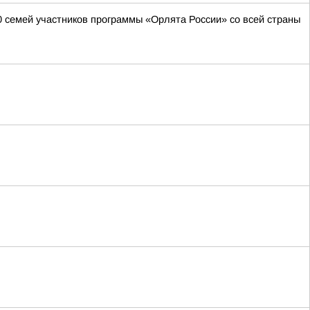
0 семей участников программы «Орлята России» со всей страны