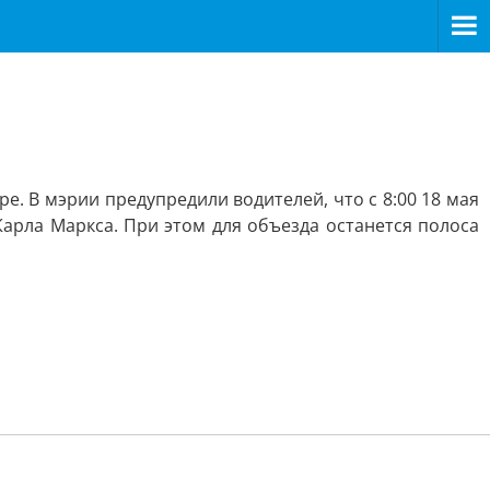
. В мэрии предупредили водителей, что с 8:00 18 мая
Карла Маркса. При этом для объезда останется полоса