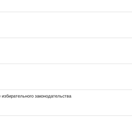
 избирательного законодательства