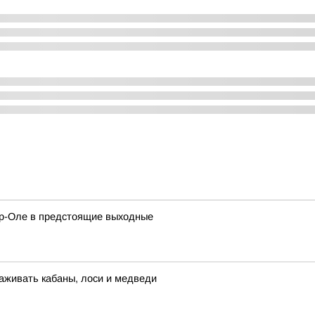
ар-Оле в предстоящие выходные
аживать кабаны, лоси и медведи