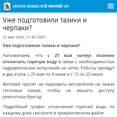
Уже подготовили тазики и
черпаки?
СМИ
21 мая 2026, 17:46
Уже подготовили тазики и черпаки?
Напоминаем, что
с 25 мая начнут планово
отключать горячую воду
в связи с необходимостью
гидравлических испытаний на сетях. Работы пройдут
в два этапа: с 25 мая по 8 июня и с 15 по 25 июня.
Жителей просят не парковать автомобили на люках
тепловых камер, чтобы не мешать доступу
ремонтных бригад.
Подробный график отключения горячей воды по
каждому дому смотрите в прикрепленном файле.