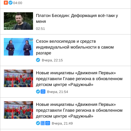
04:00
Платон Беседин: Деформация всё-таки у
меня
02:51
Сезон велосипедов и средств
индивидуальной мобильности в самом
разгаре
Вчера, 22:15
Новые инициативы «Движения Первых»
представили Главе региона в обновленном
детском центре «Радужный»
Вчера, 21:54
Новые инициативы «Движения Первых»
представили Главе региона в обновленном
детском центре «Радужный»
Вчера, 21:49