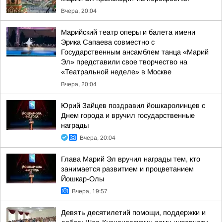
Вчера, 20:04
Марийский театр оперы и балета имени
Эрика Сапаева совместно с
Государственным ансамблем танца «Марий
Эл» представили свое творчество на
«Театральной неделе» в Москве
Вчера, 20:04
Юрий Зайцев поздравил йошкаролинцев с
Днем города и вручил государственные
награды
Вчера, 20:04
Глава Марий Эл вручил награды тем, кто
занимается развитием и процветанием
Йошкар-Олы
Вчера, 19:57
Девять десятилетий помощи, поддержки и