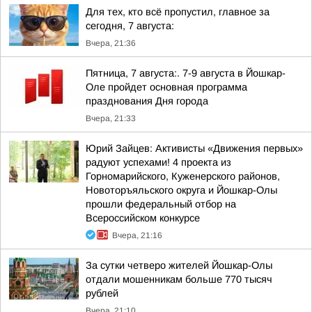
Для тех, кто всё пропустил, главное за
сегодня, 7 августа:
Вчера, 21:36
Пятница, 7 августа:. 7-9 августа в Йошкар-
Оле пройдет основная программа
празднования Дня города
Вчера, 21:33
Юрий Зайцев: Активисты «Движения первых»
радуют успехами! 4 проекта из
Горномарийского, Куженерского районов,
Новоторъяльского округа и Йошкар-Олы
прошли федеральный отбор на
Всероссийском конкурсе
Вчера, 21:16
За сутки четверо жителей Йошкар-Олы
отдали мошенникам больше 770 тысяч
рублей
Вчера, 21:10