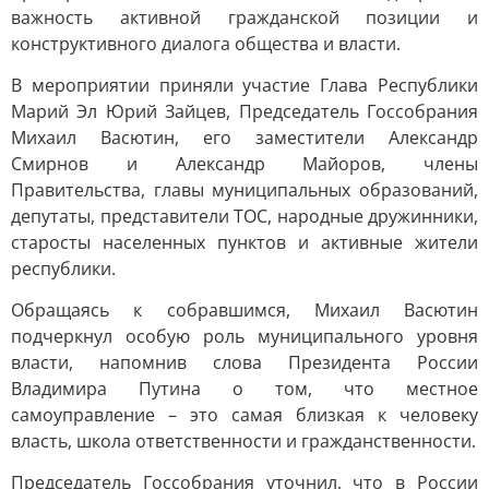
важность активной гражданской позиции и
конструктивного диалога общества и власти.
В мероприятии приняли участие Глава Республики
Марий Эл Юрий Зайцев, Председатель Госсобрания
Михаил Васютин, его заместители Александр
Смирнов и Александр Майоров, члены
Правительства, главы муниципальных образований,
депутаты, представители ТОС, народные дружинники,
старосты населенных пунктов и активные жители
республики.
Обращаясь к собравшимся, Михаил Васютин
подчеркнул особую роль муниципального уровня
власти, напомнив слова Президента России
Владимира Путина о том, что местное
самоуправление – это самая близкая к человеку
власть, школа ответственности и гражданственности.
Председатель Госсобрания уточнил, что в России