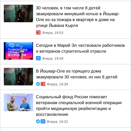
30 человек, в том числе 8 детей
эвакуировали минувшей ночью в Йошкар-
Оле из-за пожара в квартире в доме на
улице Йывана Кырля
Вчера, 19:53
Сегодня в Марий Эл чествовали работников
и ветеранов строительной отрасли
Вчера, 19:48
В Йошкар-Оле из горящего дома
эвакуировали 30 человек, из них 8 детей
Вчера, 19:39
Социальный фонд России помогает
ветеранам специальной военной операции
пройти медицинскую реабилитацию и
восстановление
Вчера, 19:32