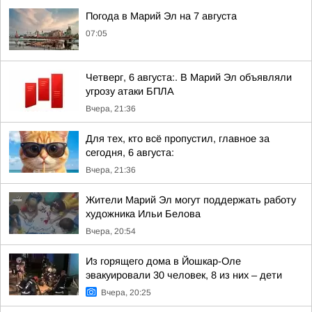
Погода в Марий Эл на 7 августа
07:05
Четверг, 6 августа:. В Марий Эл объявляли
угрозу атаки БПЛА
Вчера, 21:36
Для тех, кто всё пропустил, главное за
сегодня, 6 августа:
Вчера, 21:36
Жители Марий Эл могут поддержать работу
художника Ильи Белова
Вчера, 20:54
Из горящего дома в Йошкар-Оле
эвакуировали 30 человек, 8 из них – дети
Вчера, 20:25