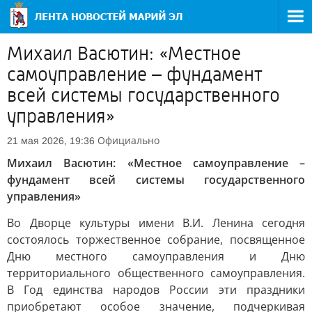
Михаил Васютин: «Местное
самоуправление – фундамент
всей системы государственного
управления»
Официально
21 мая 2026, 19:36
Михаил Васютин: «Местное самоуправление –
фундамент всей системы государственного
управления»
Во Дворце культуры имени В.И. Ленина сегодня
состоялось торжественное собрание, посвященное
Дню местного самоуправления и Дню
территориального общественного самоуправления.
В Год единства народов России эти праздники
приобретают особое значение, подчеркивая