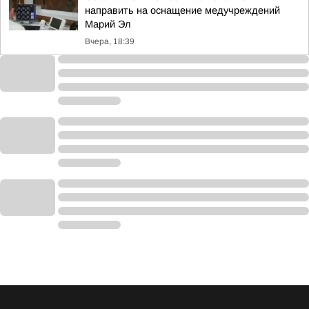
направить на оснащение медучреждений
Марий Эл
Вчера, 18:39