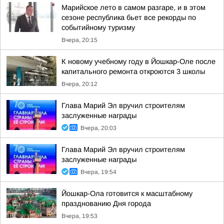
Марийское лето в самом разгаре, и в этом
сезоне республика бьет все рекорды по
событийному туризму
Вчера, 20:15
К новому учебному году в Йошкар-Оле после
капитального ремонта откроются 3 школы
Вчера, 20:12
Глава Марий Эл вручил строителям
заслуженные награды
Вчера, 20:03
Глава Марий Эл вручил строителям
заслуженные награды
Вчера, 19:54
Йошкар-Ола готовится к масштабному
празднованию Дня города
Вчера, 19:53