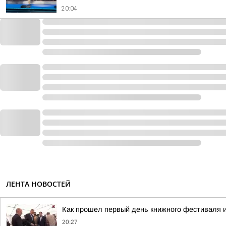
20:04
ЛЕНТА НОВОСТЕЙ
Как прошел первый день книжного фестиваля и
20:27