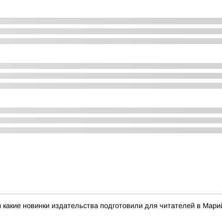
 какие новинки издательства подготовили для читателей в Мар