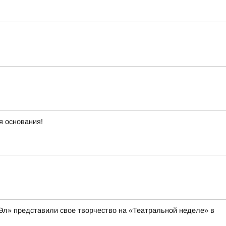
я основания!
Эл» представили свое творчество на «Театральной неделе» в