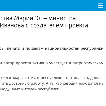
ства Марий Эл – министра
 Иванова с создателем проекта
ры, печати и по делам национальностей республики
 автор проекта активно участвует в патриотическом
 благодаря этому в республике стартовала кадровая
ть достойную работу. А те, кто сегодня находится на
внодушных жителей республики.