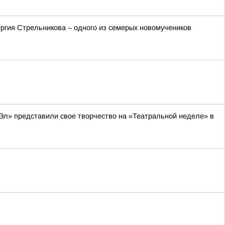
ргия Стрельникова – одного из семерых новомучеников
Эл» представили свое творчество на «Театральной неделе» в