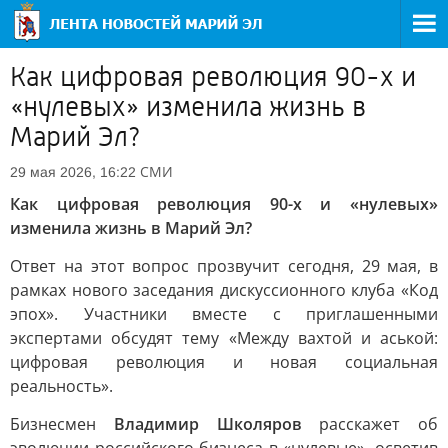
Как цифровая революция 90-х и
«нулевых» изменила жизнь в
Марий Эл?
СМИ
29 мая 2026, 16:22
Как цифровая революция 90-х и «нулевых»
изменила жизнь в Марий Эл?
Ответ на этот вопрос прозвучит сегодня, 29 мая, в
рамках нового заседания дискуссионного клуба «Код
эпох». Участники вместе с приглашенными
экспертами обсудят тему «Между вахтой и аськой:
цифровая революция и новая социальная
реальность».
Бизнесмен
Владимир Школяров
расскажет об