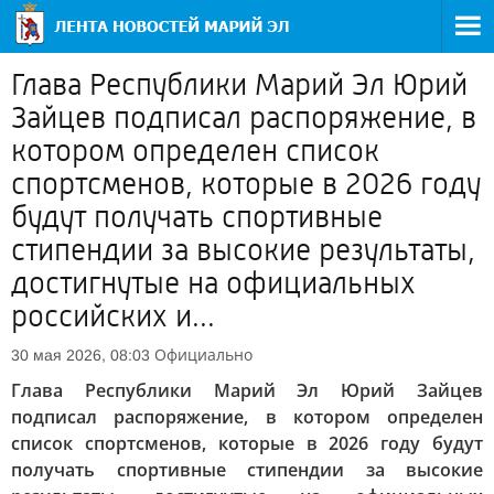
Глава Республики Марий Эл Юрий
Зайцев подписал распоряжение, в
котором определен список
спортсменов, которые в 2026 году
будут получать спортивные
стипендии за высокие результаты,
достигнутые на официальных
российских и...
Официально
30 мая 2026, 08:03
Глава Республики Марий Эл Юрий Зайцев
подписал распоряжение, в котором определен
список спортсменов, которые в 2026 году будут
получать спортивные стипендии за высокие