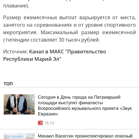
плавание).
Размер ежемесячных выплат варьируется от места,
занятого на соревнованиях и от уровня спортивного
мероприятия. Максимальный размер ежемесячной
стипендии составляет 30 тысяч рублей.
Источник:
Канал в МАКС "Правительство
Республики Марий Эл"
ТОП
Сегодня в День города на Патриаршей
площади выступят финалисты
Всероссийского музыкального проекта «Звук
Евразии»
15:10
Михаил Васютин проинспектировал опасный