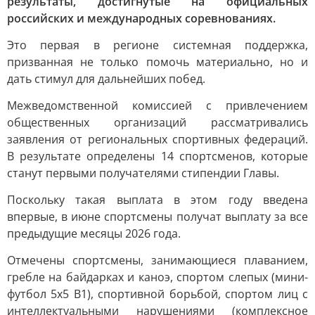
результаты, достигнутые на официальных
российских и международных соревнованиях.
Это первая в регионе системная поддержка,
призванная не только помочь материально, но и
дать стимул для дальнейших побед.
Межведомственной комиссией с привлечением
общественных организаций рассматривались
заявления от региональных спортивных федераций.
В результате определены 14 спортсменов, которые
станут первыми получателями стипендии Главы.
Поскольку такая выплата в этом году введена
впервые, в июне спортсмены получат выплату за все
предыдущие месяцы 2026 года.
Отмечены спортсмены, занимающиеся плаванием,
гребле на байдарках и каноэ, спортом слепых (мини-
футбол 5х5 В1), спортивной борьбой, спортом лиц с
интеллектуальными нарушениями (комплексное