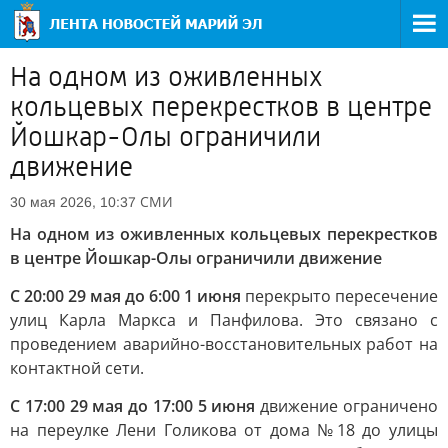
На одном из оживленных
кольцевых перекрестков в центре
Йошкар-Олы ограничили
движение
СМИ
30 мая 2026, 10:37
На одном из оживленных кольцевых перекрестков
в центре Йошкар-Олы ограничили движение
С 20:00 29 мая до 6:00 1 июня
перекрыто пересечение
улиц Карла Маркса и Панфилова. Это связано с
проведением аварийно-восстановительных работ на
контактной сети.
С 17:00 29 мая до 17:00 5 июня
движение ограничено
на переулке Лени Голикова от дома №18 до улицы