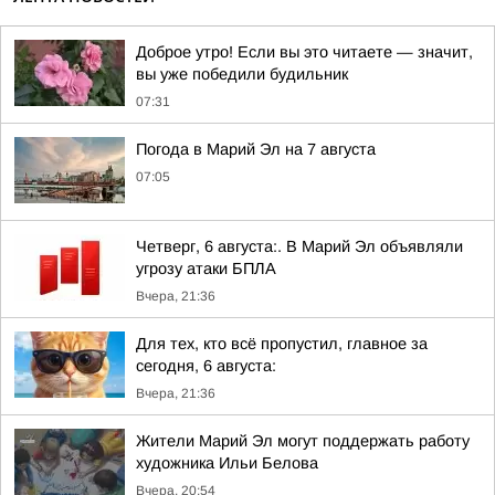
Доброе утро! Если вы это читаете — значит,
вы уже победили будильник
07:31
Погода в Марий Эл на 7 августа
07:05
Четверг, 6 августа:. В Марий Эл объявляли
угрозу атаки БПЛА
Вчера, 21:36
Для тех, кто всё пропустил, главное за
сегодня, 6 августа:
Вчера, 21:36
Жители Марий Эл могут поддержать работу
художника Ильи Белова
Вчера, 20:54