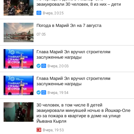
эвакуировали 30 человек, 8 из них – дети
Вчера, 20:25
Погода в Марий Эл на 7 августа
07:05
Глава Марий Эл вручил строителям
заслуженные награды
Вчера, 20:03
Глава Марий Эл вручил строителям
заслуженные награды
Вчера, 19:54
30 человек, в том числе 8 детей
эвакуировали минувшей ночью в Йошкар-Оле
из-за пожара в квартире в доме на улице
Йывана Кырля
Вчера, 19:53