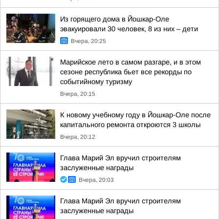
Из горящего дома в Йошкар-Оле
эвакуировали 30 человек, 8 из них – дети
Вчера, 20:25
Марийское лето в самом разгаре, и в этом
сезоне республика бьет все рекорды по
событийному туризму
Вчера, 20:15
К новому учебному году в Йошкар-Оле после
капитального ремонта откроются 3 школы
Вчера, 20:12
Глава Марий Эл вручил строителям
заслуженные награды
Вчера, 20:03
Глава Марий Эл вручил строителям
заслуженные награды