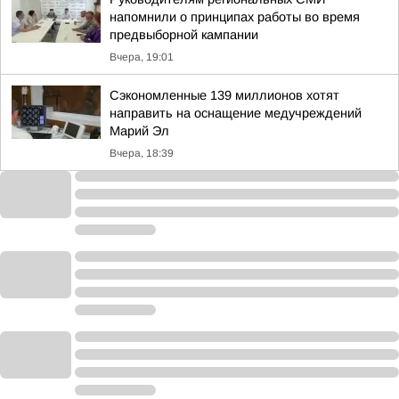
напомнили о принципах работы во время
предвыборной кампании
Вчера, 19:01
Сэкономленные 139 миллионов хотят
направить на оснащение медучреждений
Марий Эл
Вчера, 18:39