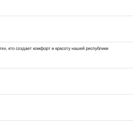
ех, кто создает комфорт и красоту нашей республики