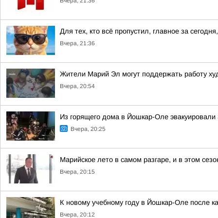
Вчера, 21:36
Для тех, кто всё пропустил, главное за сегодня,
Вчера, 21:36
Жители Марий Эл могут поддержать работу ху
Вчера, 20:54
Из горящего дома в Йошкар-Оле эвакуировали 3
Вчера, 20:25
Марийское лето в самом разгаре, и в этом сез
Вчера, 20:15
К новому учебному году в Йошкар-Оле после к
Вчера, 20:12