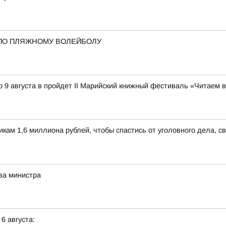
ПО ПЛЯЖНОМУ ВОЛЕЙБОЛУ
 9 августа в пройдет II Марийский книжный фестиваль «Читаем 
м 1,6 миллиона рублей, чтобы спастись от уголовного дела, св
ва министра
 6 августа: