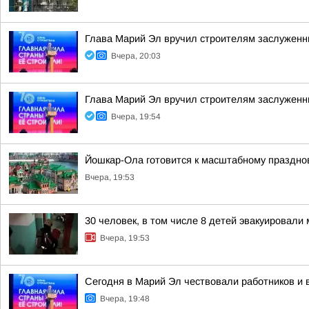
Глава Марий Эл вручил строителям заслуженн
Вчера, 20:03
Глава Марий Эл вручил строителям заслуженн
Вчера, 19:54
Йошкар-Ола готовится к масштабному праздно
Вчера, 19:53
30 человек, в том числе 8 детей эвакуировал
Вчера, 19:53
Сегодня в Марий Эл чествовали работников и 
Вчера, 19:48