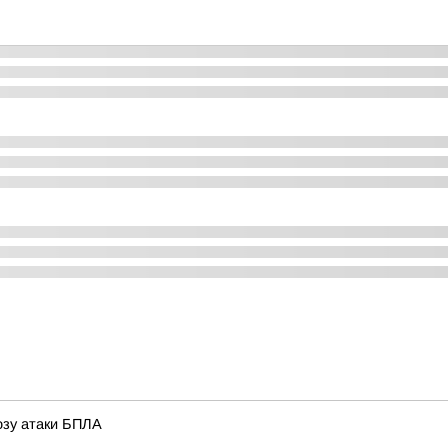
розу атаки БПЛА