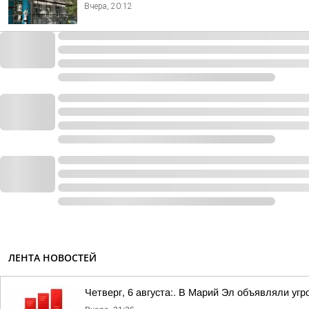
Вчера, 20:12
ЛЕНТА НОВОСТЕЙ
Четверг, 6 августа:. В Марий Эл объявляли уг