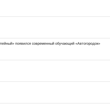
билейный» появился современный обучающий «Автогородок»