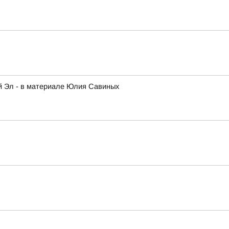
ий Эл - в материале Юлия Савиных