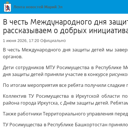
В честь Международного дня защи
рассказываем о добрых инициатив
Официально
1 июня 2026, 17:20
В честь Международного дня защиты детей мы заве
органов.
Дети сотрудников МТУ Росимущества в Республике М
дня защиты детей приняли участие в конкурсе рисунко
По итогам мероприятия все ребята получили сладкие 
Коллектив ТУ Росимущества в Иркутской области п
района города Иркутска, с Днём защиты детей. Ребят
Также работники Территориального управления перед
ТУ Росимущества в Республике Башкортостан приняло 