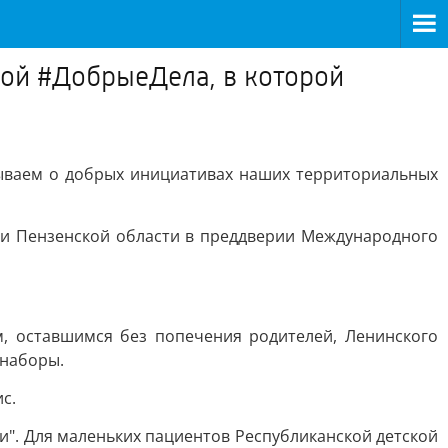
ой #ДобрыеДела, в которой
ываем о добрых инициативах наших территориальных
 и Пензенской области в преддверии Международного
, оставшимся без попечения родителей, Ленинского
 наборы.
с.
и". Для маленьких пациентов Республиканской детской