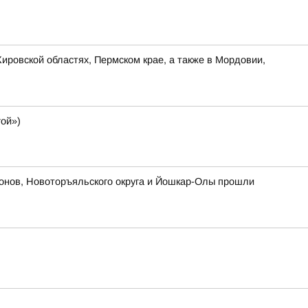
ировской областях, Пермском крае, а также в Мордовии,
ой»)
йонов, Новоторъяльского округа и Йошкар-Олы прошли