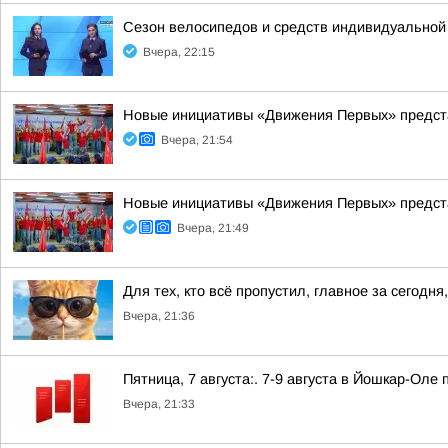
Сезон велосипедов и средств индивидуальной
Вчера, 22:15
Новые инициативы «Движения Первых» предста
Вчера, 21:54
Новые инициативы «Движения Первых» предста
Вчера, 21:49
Для тех, кто всё пропустил, главное за сегодня,
Вчера, 21:36
Пятница, 7 августа:. 7-9 августа в Йошкар-Ол
Вчера, 21:33