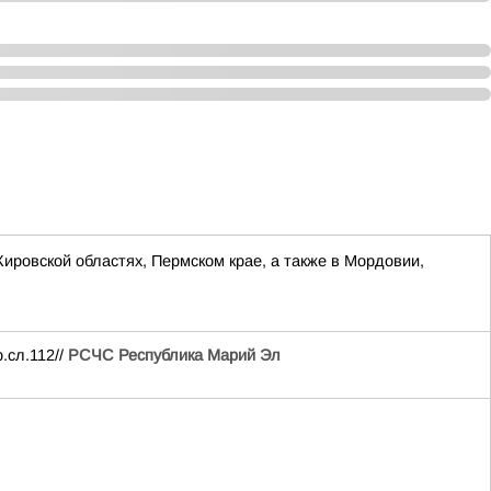
Кировской областях, Пермском крае, а также в Мордовии,
.сл.112//
РСЧС Республика Марий Эл