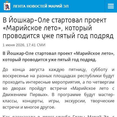
В Йошкар-Оле стартовал проект
«Марийское лето», который
проводится уже пятый год подряд
СМИ
1 июня 2026, 17:41
В Йошкар-Оле стартовал проект «Марийское лето»,
который проводится уже пятый год подряд.
До конца августа каждую пятницу, субботу и
воскресенье на разных площадках республики будут
проходить интересные мероприятия, а по четвергам
во дворах пройдут встречи «Марийское лето с
Движением Первых». В программе будут мастер-
классы, концерты, игры, экскурсии, творческие
встречи и многое другое.