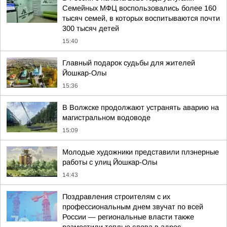
Семейных МФЦ воспользовались более 160
тысяч семей, в которых воспитываются почти
300 тысяч детей
15:40
Главный подарок судьбы для жителей
Йошкар-Олы
15:36
В Волжске продолжают устранять аварию на
магистральном водоводе
15:09
Молодые художники представили плэнерные
работы с улиц Йошкар-Олы
14:43
Поздравления строителям с их
профессиональным днем звучат по всей
России — региональные власти также