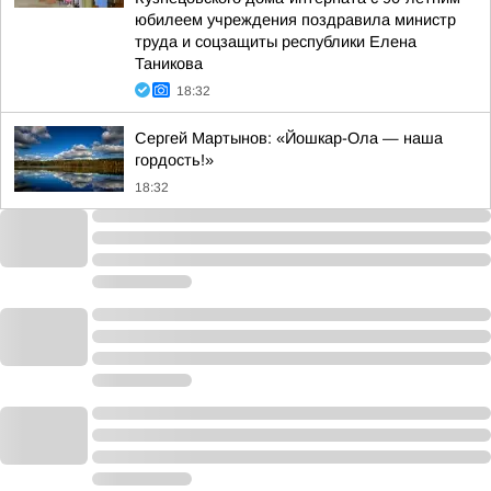
юбилеем учреждения поздравила министр
труда и соцзащиты республики Елена
Таникова
18:32
Сергей Мартынов: «Йошкар-Ола — наша
гордость!»
18:32