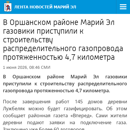
В Оршанском районе Марий Эл
газовики приступили к
строительству
распределительного газопровода
протяженностью 4,7 километра
СМИ
1 июня 2026, 08:46
В Оршанском районе Марий Эл газовики
приступили к строительству распределительного
газопровода протяженностью 4,7 километра.
После завершения работ 145 домов деревни
Лужбеляк можно будет газифицировать. Об этом
сообщает районная газета «Вперед». Сами жители
деревни подают заявки на подключение газа.
Заключено уже более 60 договоров.