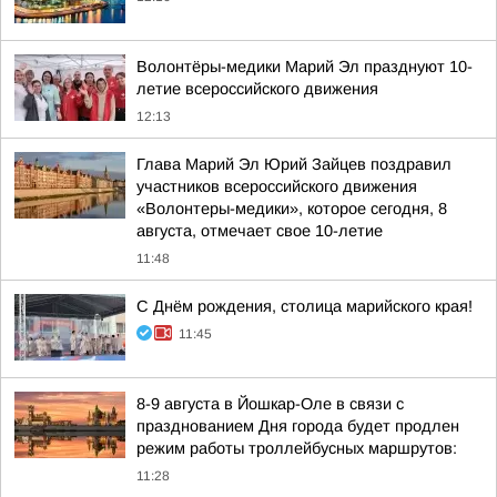
Волонтёры-медики Марий Эл празднуют 10-
летие всероссийского движения
12:13
Глава Марий Эл Юрий Зайцев поздравил
участников всероссийского движения
«Волонтеры-медики», которое сегодня, 8
августа, отмечает свое 10-летие
11:48
С Днём рождения, столица марийского края!
11:45
8-9 августа в Йошкар-Оле в связи с
празднованием Дня города будет продлен
режим работы троллейбусных маршрутов:
11:28