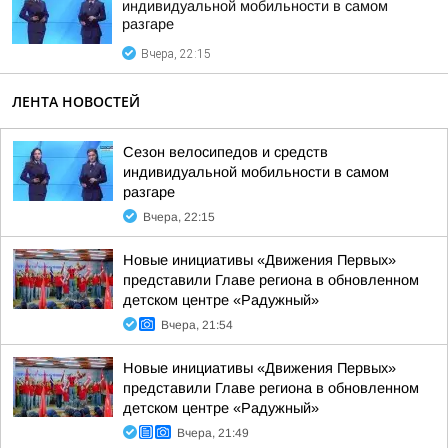
индивидуальной мобильности в самом
разгаре
Вчера, 22:15
ЛЕНТА НОВОСТЕЙ
Сезон велосипедов и средств
индивидуальной мобильности в самом
разгаре
Вчера, 22:15
Новые инициативы «Движения Первых»
представили Главе региона в обновленном
детском центре «Радужный»
Вчера, 21:54
Новые инициативы «Движения Первых»
представили Главе региона в обновленном
детском центре «Радужный»
Вчера, 21:49