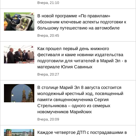
Вчера, 21:10
В новой программе «По правилам»
обозначим ключевые аспекты подготовки к
большому путешествию на автомобиле
Вчера, 20:45
Как прошел первый день книжного
фестиваля и какие новинки издательства
подготовили для читателей в Марий Эл - в
материале Юлия Савиных
Вчера, 20:27
В столице Марий Эл 8 августа состоится
молодежный крестный ход, посвященный
памяти священномученика Сергия
Стрельникова – одного из семерых
новомучеников Марийских
Вчера, 20:09
Каждое четвертое ДТП с пострадавшими в