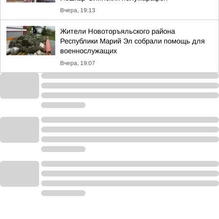
Вчера, 19:13
Жители Новоторъяльского района
Республики Марий Эл собрали помощь для
военнослужащих
Вчера, 19:07