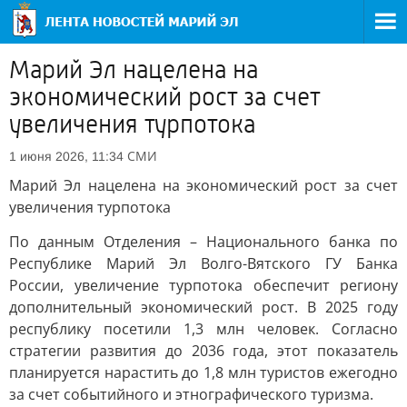
Марий Эл нацелена на
экономический рост за счет
увеличения турпотока
СМИ
1 июня 2026, 11:34
Марий Эл нацелена на экономический рост за счет
увеличения турпотока
По данным Отделения – Национального банка по
Республике Марий Эл Волго-Вятского ГУ Банка
России, увеличение турпотока обеспечит региону
дополнительный экономический рост. В 2025 году
республику посетили 1,3 млн человек. Согласно
стратегии развития до 2036 года, этот показатель
планируется нарастить до 1,8 млн туристов ежегодно
за счет событийного и этнографического туризма.