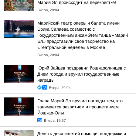
Марий Эл происходит на перекрестке!
Вчера, 20:04
Марийский театр оперы и балета имени
Эрика Сапаева совместно с
Государственным ансамблем танца «Марий
Эл» представили свое творчество на
«Театральной неделе» в Москве
Вчера, 20:04
Юрий Зайцев поздравил йошкаролинцев с
Днем города и вручил государственные
награды
Вчера, 20:04
Глава Марий Эл вручил награды тем, кто
занимается развитием и процветанием
Йошкар-Олы
Вчера, 19:57
Девять десятилетий помощи, поддержки и