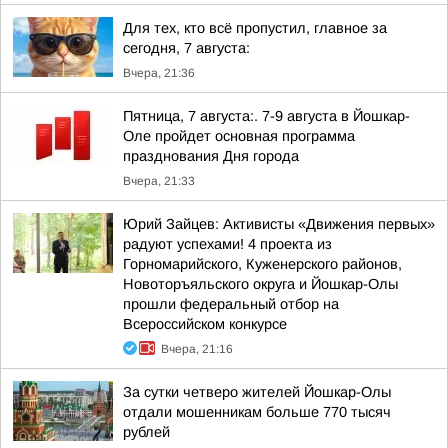
Для тех, кто всё пропустил, главное за
сегодня, 7 августа:
Вчера, 21:36
Пятница, 7 августа:. 7-9 августа в Йошкар-
Оле пройдет основная программа
празднования Дня города
Вчера, 21:33
Юрий Зайцев: Активисты «Движения первых»
радуют успехами! 4 проекта из
Горномарийского, Куженерского районов,
Новоторъяльского округа и Йошкар-Олы
прошли федеральный отбор на
Всероссийском конкурсе
Вчера, 21:16
За сутки четверо жителей Йошкар-Олы
отдали мошенникам больше 770 тысяч
рублей