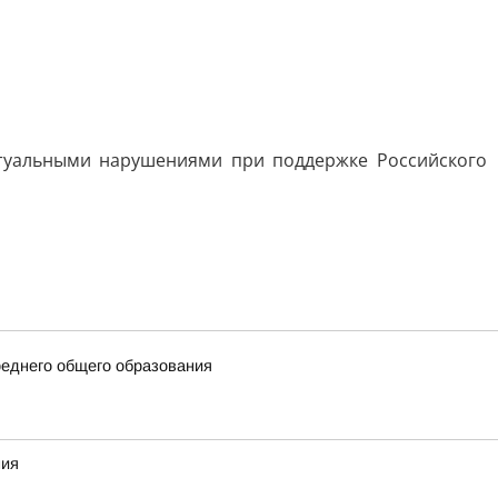
ктуальными нарушениями при поддержке Российского
еднего общего образования
ния