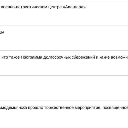
 военно-патриотическом центре «Авангард»
ды
, что такое Программа долгосрочных сбережений и какие возможн
зьмодемьянска прошло торжественное мероприятие, посвященное