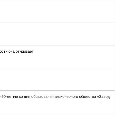
ости она открывает
 60-летию со дня образования акционерного общества «Завод