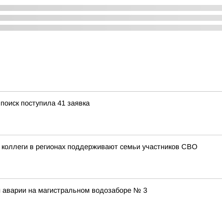
оиск поступила 41 заявка
 коллеги в регионах поддерживают семьи участников СВО
и аварии на магистральном водозаборе № 3