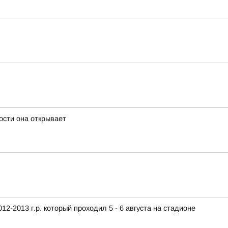
ости она открывает
2-2013 г.р. который проходил 5 - 6 августа на стадионе