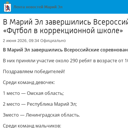
В Марий Эл завершились Всеросси
«Футбол в коррекционной школе»
Официально
2 июня 2026, 09:34
В Марий Эл завершились Всероссийские соревнован
В них приняли участие около 290 ребят в возрасте от 1
Поздравляем победителей!
Среди команд девочек:
1 место — Омская область;
2 место — Республика Марий Эл;
3место — Ленинградская область.
Среди команд мальчиков: