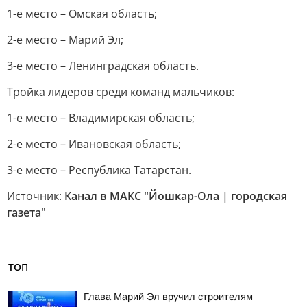
1-е место – Омская область;
2-е место – Марий Эл;
3-е место – Ленинградская область.
Тройка лидеров среди команд мальчиков:
1-е место – Владимирская область;
2-е место – Ивановская область;
3-е место – Республика Татарстан.
Источник:
Канал в МАКС "Йошкар-Ола | городская
газета"
ТОП
Глава Марий Эл вручил строителям