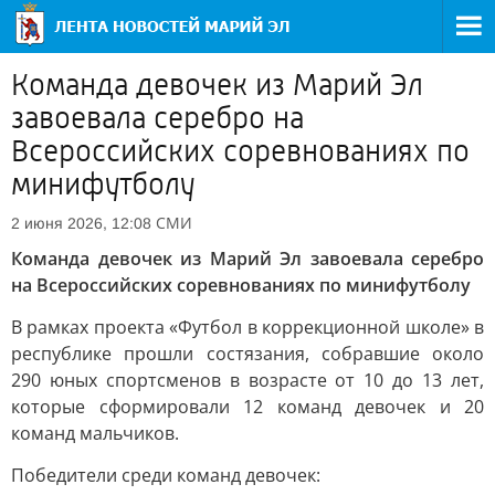
Команда девочек из Марий Эл
завоевала серебро на
Всероссийских соревнованиях по
минифутболу
СМИ
2 июня 2026, 12:08
Команда девочек из Марий Эл завоевала серебро
на Всероссийских соревнованиях по минифутболу
В рамках проекта «Футбол в коррекционной школе» в
республике прошли состязания, собравшие около
290 юных спортсменов в возрасте от 10 до 13 лет,
которые сформировали 12 команд девочек и 20
команд мальчиков.
Победители среди команд девочек: