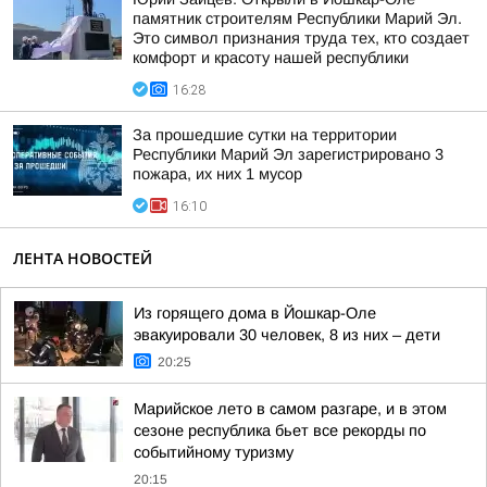
памятник строителям Республики Марий Эл.
Это символ признания труда тех, кто создает
комфорт и красоту нашей республики
16:28
За прошедшие сутки на территории
Республики Марий Эл зарегистрировано 3
пожара, их них 1 мусор
16:10
ЛЕНТА НОВОСТЕЙ
Из горящего дома в Йошкар-Оле
эвакуировали 30 человек, 8 из них – дети
20:25
Марийское лето в самом разгаре, и в этом
сезоне республика бьет все рекорды по
событийному туризму
20:15