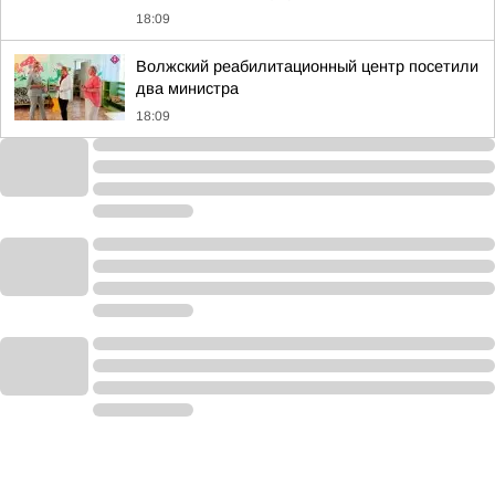
18:09
Волжский реабилитационный центр посетили
два министра
18:09