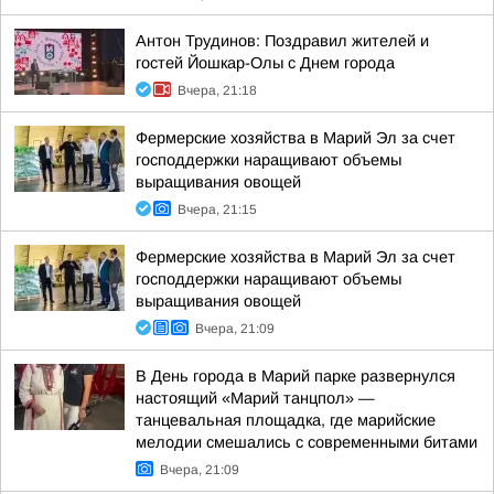
Антон Трудинов: Поздравил жителей и
гостей Йошкар-Олы с Днем города
Вчера, 21:18
Фермерские хозяйства в Марий Эл за счет
господдержки наращивают объемы
выращивания овощей
Вчера, 21:15
Фермерские хозяйства в Марий Эл за счет
господдержки наращивают объемы
выращивания овощей
Вчера, 21:09
В День города в Марий парке развернулся
настоящий «Марий танцпол» —
танцевальная площадка, где марийские
мелодии смешались с современными битами
Вчера, 21:09