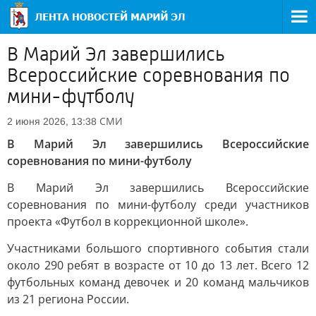
В Марий Эл завершились
Всероссийские соревнования по
мини-футболу
СМИ
2 июня 2026, 13:38
В Марий Эл завершились Всероссийские
соревнования по мини-футболу
В Марий Эл завершились Всероссийские
соревнования по мини-футболу среди участников
проекта «Футбол в коррекционной школе».
Участниками большого спортивного события стали
около 290 ребят в возрасте от 10 до 13 лет. Всего 12
футбольных команд девочек и 20 команд мальчиков
из 21 региона России.