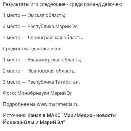
Результаты игр следующие - среди команд девочек:
1 место — Омская область;
2 место — Республика Марий Эл;
3 место — Ленинградская область.
Среди команд мальчиков:
1 место — Владимирская область;
2 место — Ивановская область;
3 место — Республика Татарстан.
Фото: Минобрнауки Марий Эл
Подробнее на www.marimedia.ru
Источник:
Канал в МАКС "МариМедиа - новости
Йошкар-Олы и Марий Эл"