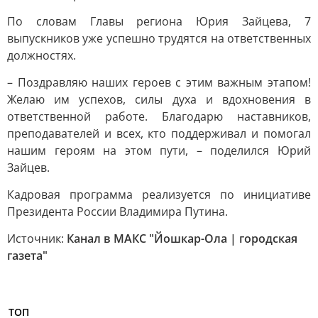
По словам Главы региона Юрия Зайцева, 7
выпускников уже успешно трудятся на ответственных
должностях.
– Поздравляю наших героев с этим важным этапом!
Желаю им успехов, силы духа и вдохновения в
ответственной работе. Благодарю наставников,
преподавателей и всех, кто поддерживал и помогал
нашим героям на этом пути, – поделился Юрий
Зайцев.
Кадровая программа реализуется по инициативе
Президента России Владимира Путина.
Источник:
Канал в МАКС "Йошкар-Ола | городская
газета"
ТОП