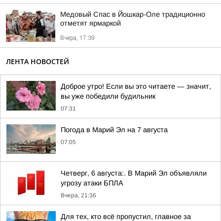
Медовый Спас в Йошкар-Оле традиционно
отметят ярмаркой
Вчера, 17:39
ЛЕНТА НОВОСТЕЙ
Доброе утро! Если вы это читаете — значит,
вы уже победили будильник
07:31
Погода в Марий Эл на 7 августа
07:05
Четверг, 6 августа:. В Марий Эл объявляли
угрозу атаки БПЛА
Вчера, 21:36
Для тех, кто всё пропустил, главное за