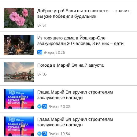
Доброе утро! Если вы это читаете — значит,
вы уже победили будильник
07:31
Из горящего дома в Йошкар-Оле
эвакуировали 30 человек, 8 из них – дети
Вчера, 20:25
Погода в Марий Эл на 7 августа
07:05
Глава Марий Эл вручил строителям
заслуженные награды
Вчера, 20:03
Глава Марий Эл вручил строителям
заслуженные награды
Вчера, 19:54