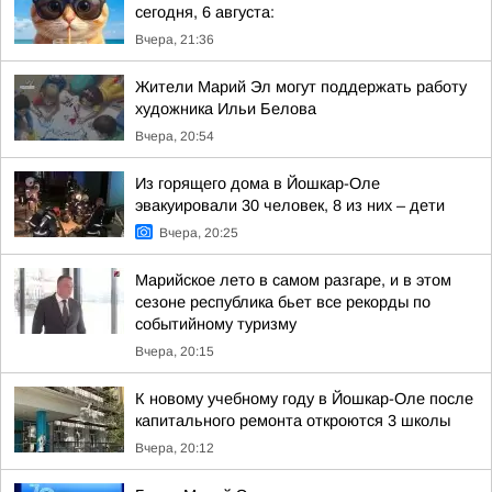
сегодня, 6 августа:
Вчера, 21:36
Жители Марий Эл могут поддержать работу
художника Ильи Белова
Вчера, 20:54
Из горящего дома в Йошкар-Оле
эвакуировали 30 человек, 8 из них – дети
Вчера, 20:25
Марийское лето в самом разгаре, и в этом
сезоне республика бьет все рекорды по
событийному туризму
Вчера, 20:15
К новому учебному году в Йошкар-Оле после
капитального ремонта откроются 3 школы
Вчера, 20:12