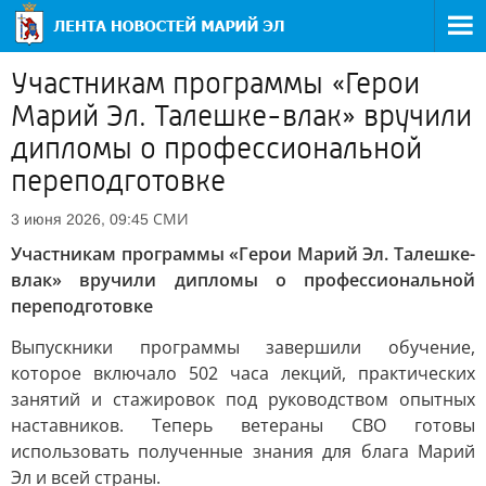
Участникам программы «Герои
Марий Эл. Талешке-влак» вручили
дипломы о профессиональной
переподготовке
СМИ
3 июня 2026, 09:45
Участникам программы «Герои Марий Эл. Талешке-
влак» вручили дипломы о профессиональной
переподготовке
Выпускники программы завершили обучение,
которое включало 502 часа лекций, практических
занятий и стажировок под руководством опытных
наставников. Теперь ветераны СВО готовы
использовать полученные знания для блага Марий
Эл и всей страны.