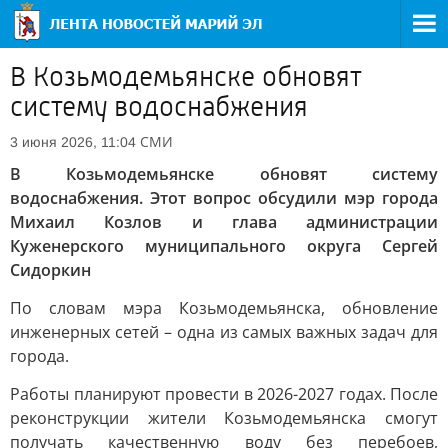
В Козьмодемьянске обновят
систему водоснабжения
СМИ
3 июня 2026, 11:04
В Козьмодемьянске обновят систему
водоснабжения. Этот вопрос обсудили мэр города
Михаил Козлов и глава администрации
Куженерского муниципального округа Сергей
Сидоркин
По словам мэра Козьмодемьянска, обновление
инженерных сетей – одна из самых важных задач для
города.
Работы планируют провести в 2026-2027 годах. После
реконструкции жители Козьмодемьянска смогут
получать качественную воду без перебоев,