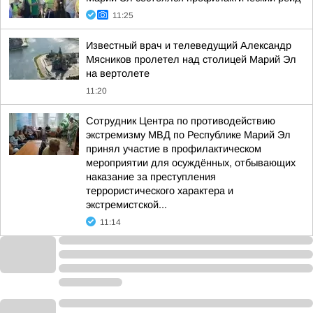
11:25
Известный врач и телеведущий Александр
Мясников пролетел над столицей Марий Эл
на вертолете
11:20
Сотрудник Центра по противодействию
экстремизму МВД по Республике Марий Эл
принял участие в профилактическом
мероприятии для осуждённых, отбывающих
наказание за преступления
террористического характера и
экстремистской...
11:14