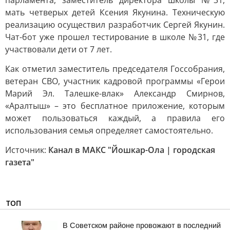
парламента, заместитель директора школы №31,
мать четверых детей Ксения Якунина. Техническую
реализацию осуществил разработчик Сергей Якунин.
Чат-бот уже прошел тестирование в школе №31, где
участвовали дети от 7 лет.
Как отметил заместитель председателя Госсобрания,
ветеран СВО, участник кадровой программы «Герои
Марий Эл. Талешке-влак» Александр Смирнов,
«Аралтыш» – это бесплатное приложение, которым
может пользоваться каждый, а правила его
использования семья определяет самостоятельно.
Источник:
Канал в МАКС "Йошкар-Ола | городская
газета"
ТОП
В Советском районе провожают в последний