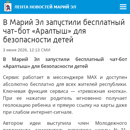
В Марий Эл запустили бесплатный
чат-бот «Аралтыш» для
безопасности детей
СМИ
3 июня 2026, 12:13
В Марий Эл запустили бесплатный чат-бот
«Аралтыш» для безопасности детей
Сервис работает в мессенджере MAX и доступен
абсолютно бесплатно для всех жителей республики.
Ключевая функция сервиса — «тревожная кнопка».
При ее нажатии родитель мгновенно получает
геолокацию ребенка и прямую ссылку на карты даже
при слабом интернет-сигнале.
Автором идеи выступила член Молодежного