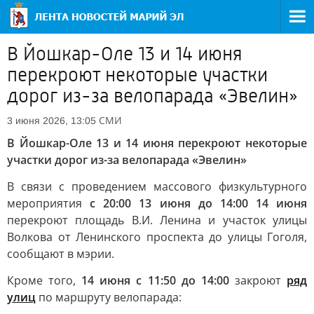
В Йошкар-Оле 13 и 14 июня
перекроют некоторые участки
дорог из-за велопарада «Эвелин»
СМИ
3 июня 2026, 13:05
В Йошкар-Оле 13 и 14 июня перекроют некоторые
участки дорог из-за велопарада «Эвелин»
В связи с проведением массового физкультурного
мероприятия
с 20:00 13 июня до 14:00 14 июня
перекроют площадь В.И. Ленина и участок улицы
Волкова от Ленинского проспекта до улицы Гоголя,
сообщают в мэрии.
Кроме того,
14 июня с 11:50 до 14:00
закроют
ряд
улиц
по маршруту велопарада: