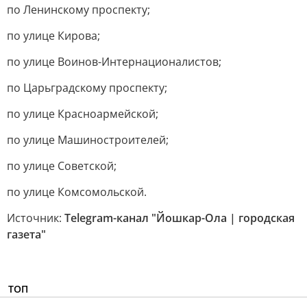
по Ленинскому проспекту;
по улице Кирова;
по улице Воинов-Интернационалистов;
по Царьградскому проспекту;
по улице Красноармейской;
по улице Машиностроителей;
по улице Советской;
по улице Комсомольской.
Источник:
Telegram-канал "Йошкар-Ола | городская
газета"
ТОП