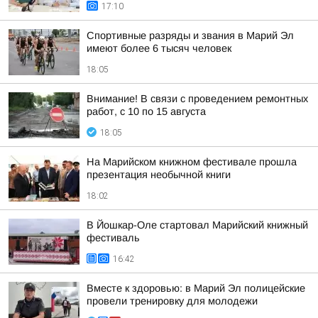
17:10
Спортивные разряды и звания в Марий Эл
имеют более 6 тысяч человек
18:05
Внимание! В связи с проведением ремонтных
работ, с 10 по 15 августа
18:05
На Марийском книжном фестивале прошла
презентация необычной книги
18:02
В Йошкар-Оле стартовал Марийский книжный
фестиваль
16:42
Вместе к здоровью: в Марий Эл полицейские
провели тренировку для молодежи