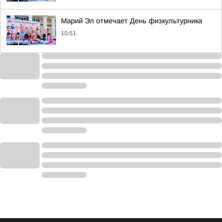
Марий Эл отмечает День физкультурника
10:51