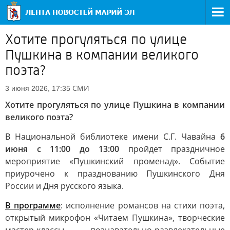
Хотите прогуляться по улице
Пушкина в компании великого
поэта?
СМИ
3 июня 2026, 17:35
Хотите прогуляться по улице Пушкина в компании
великого поэта?
В Национальной библиотеке имени С.Г. Чавайна
6
июня с 11:00 до 13:00
пройдет праздничное
мероприятие «Пушкинский променад». Событие
приурочено к празднованию Пушкинского Дня
России и Дня русского языка.
В программе
: исполнение романсов на стихи поэта,
открытый микрофон «Читаем Пушкина», творческие