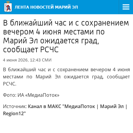
В ближайший час и с сохранением
вечером 4 июня местами по
Марий Эл ожидается град,
сообщает РСЧС
СМИ
4 июня 2026, 12:43
В ближайший час и с сохранением вечером 4 июня
местами по Марий Эл ожидается град, сообщает
РСЧС.
Фото: ИА «МедиаПоток»
Источник:
Канал в МАКС "МедиаПоток | Марий Эл |
Region12"