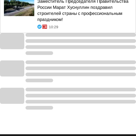
Заместитель Председателя Правительства
России Марат Хуснуллин поздравил
строителей страны с профессиональным
праздником!
10:29