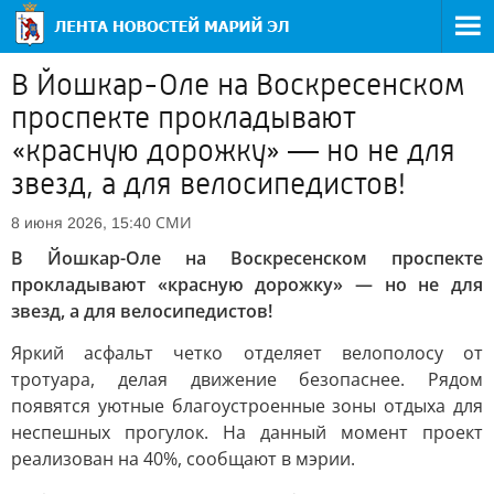
В Йошкар-Оле на Воскресенском
проспекте прокладывают
«красную дорожку» — но не для
звезд, а для велосипедистов!
СМИ
8 июня 2026, 15:40
В Йошкар-Оле на Воскресенском проспекте
прокладывают «красную дорожку» — но не для
звезд, а для велосипедистов!
Яркий асфальт четко отделяет велополосу от
тротуара, делая движение безопаснее. Рядом
появятся уютные благоустроенные зоны отдыха для
неспешных прогулок. На данный момент проект
реализован на 40%, сообщают в мэрии.