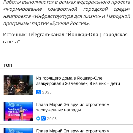
Работы выполняются в рамках федерального проекта
«Формирование комфортной городской среды»
нацпроекта «Инфраструктура для жизни» и Народной
программы партии «Единая Россия».
Источник:
Telegram-канал "Йошкар-Ола | городская
газета"
ТОП
Из горящего дома в Йошкар-Оле
эвакуировали 30 человек, 8 из них – дети
20:25
Глава Марий Эл вручил строителям
заслуженные награды
20:03
Глава Марий Эл вручил строителям