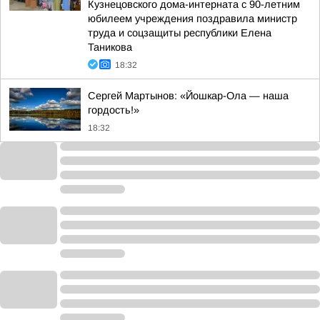
Кузнецовского дома-интерната с 90-летним
юбилеем учреждения поздравила министр
труда и соцзащиты республики Елена
Таникова
18:32
Сергей Мартынов: «Йошкар-Ола — наша
гордость!»
18:32