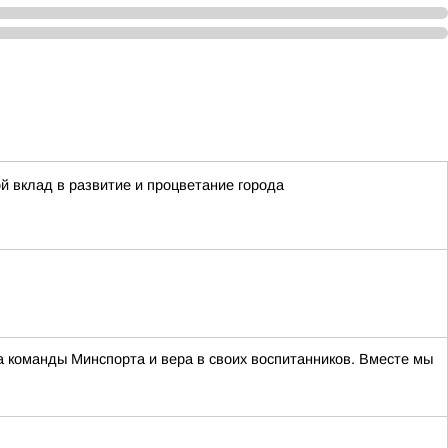
й вклад в развитие и процветание города
 команды Минспорта и вера в своих воспитанников. Вместе мы