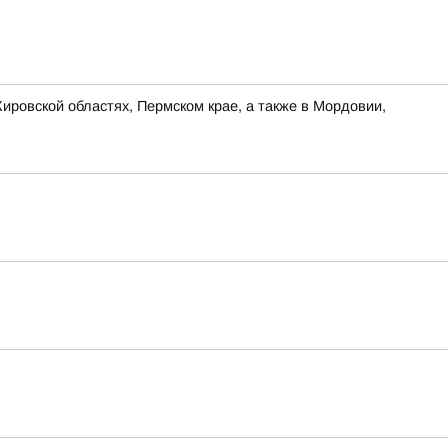
ировской областях, Пермском крае, а также в Мордовии,