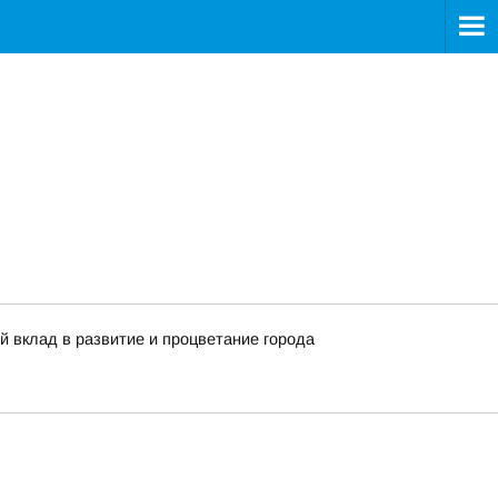
й вклад в развитие и процветание города