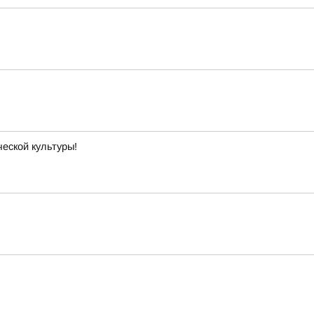
еской культуры!