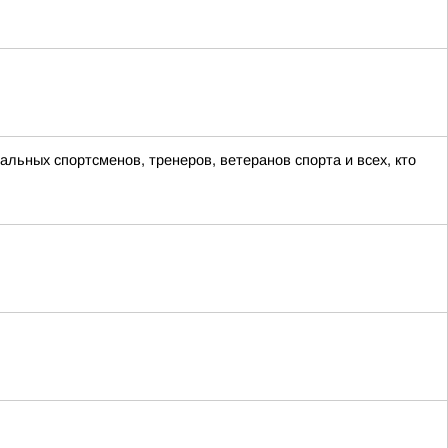
льных спортсменов, тренеров, ветеранов спорта и всех, кто