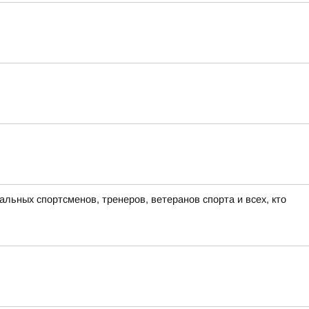
льных спортсменов, тренеров, ветеранов спорта и всех, кто