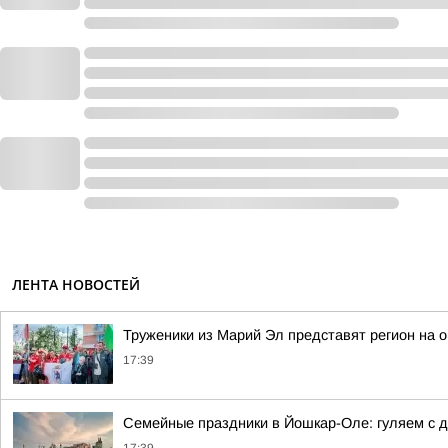
ЛЕНТА НОВОСТЕЙ
Труженики из Марий Эл представят регион на 
17:39
Семейные праздники в Йошкар-Оле: гуляем с д