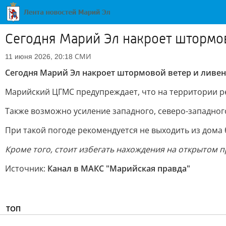
Сегодня Марий Эл накроет штормов
СМИ
11 июня 2026, 20:18
Сегодня Марий Эл накроет штормовой ветер и ливе
Марийский ЦГМС предупреждает, что на территории ре
Также возможно усиление западного, северо-западного
При такой погоде рекомендуется не выходить из дома
Кроме того, стоит избегать нахождения на открытом п
Источник:
Канал в МАКС "Марийская правда"
ТОП