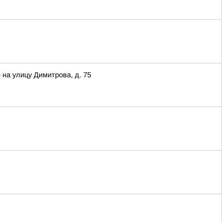
 на улицу Димитрова, д. 75