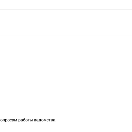
вопросам работы ведомства