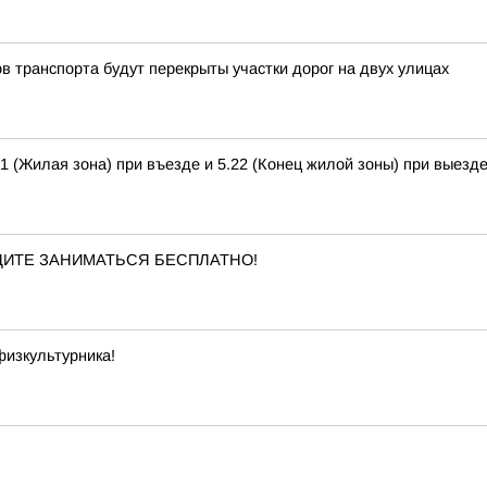
ов транспорта будут перекрыты участки дорог на двух улицах
.21 (Жилая зона) при въезде и 5.22 (Конец жилой зоны) при выезде
ДИТЕ ЗАНИМАТЬСЯ БЕСПЛАТНО!
 физкультурника!