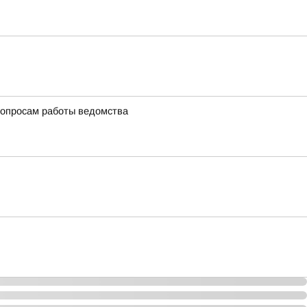
вопросам работы ведомства