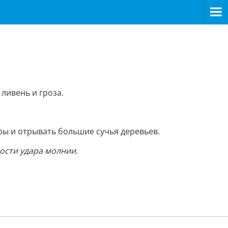
ливень и гроза.
ры и отрывать большие сучья деревьев.
ости удара молнии.