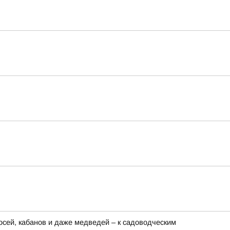
сей, кабанов и даже медведей – к садоводческим