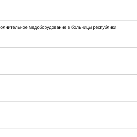
ополнительное медоборудование в больницы республики