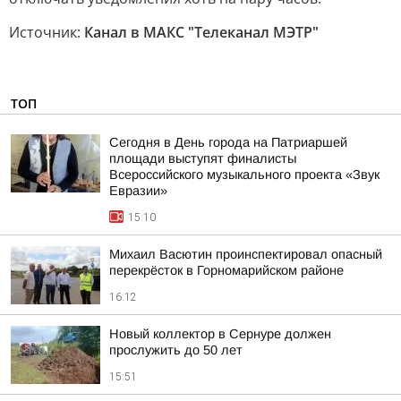
Источник:
Канал в МАКС "Телеканал МЭТР"
ТОП
Сегодня в День города на Патриаршей
площади выступят финалисты
Всероссийского музыкального проекта «Звук
Евразии»
15:10
Михаил Васютин проинспектировал опасный
перекрёсток в Горномарийском районе
16:12
Новый коллектор в Сернуре должен
прослужить до 50 лет
15:51