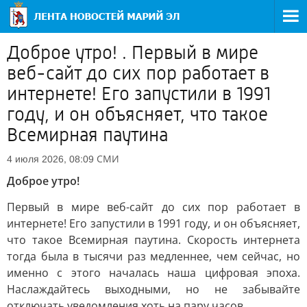
Доброе утро! . Первый в мире
веб-сайт до сих пор работает в
интернете! Его запустили в 1991
году, и он объясняет, что такое
Всемирная паутина
СМИ
4 июля 2026, 08:09
Доброе утро!
Первый в мире веб-сайт до сих пор работает в
интернете! Его запустили в 1991 году, и он объясняет,
что такое Всемирная паутина. Скорость интернета
тогда была в тысячи раз медленнее, чем сейчас, но
именно с этого началась наша цифровая эпоха.
Наслаждайтесь выходными, но не забывайте
отключать уведомления хоть на пару часов.