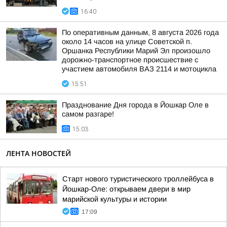
16:40
По оперативным данным, 8 августа 2026 года
около 14 часов на улице Советской п.
Оршанка Республики Марий Эл произошло
дорожно-транспортное происшествие с
участием автомобиля ВАЗ 2114 и мотоцикла
15:51
Празднование Дня города в Йошкар Оле в
самом разгаре!
15:03
ЛЕНТА НОВОСТЕЙ
Старт нового туристического троллейбуса в
Йошкар-Оле: открываем двери в мир
марийской культуры и истории
17:09