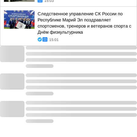
15:03
Следственное управление СК России по
Республике Марий Эл поздравляет
спортсменов, тренеров и ветеранов спорта с
Днём физкультурника
15:01