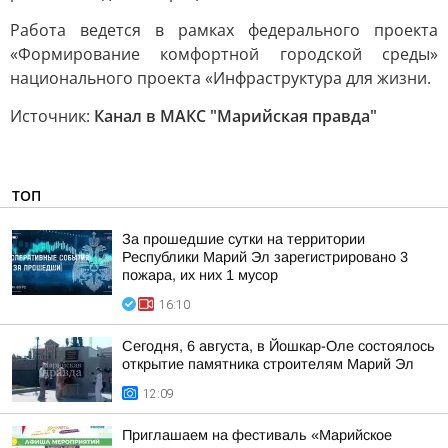
Работа ведется в рамках федерального проекта
«Формирование комфортной городской среды»
национального проекта «Инфраструктура для жизни.
Источник:
Канал в МАКС "Марийская правда"
ТОП
За прошедшие сутки на территории
Республики Марий Эл зарегистрировано 3
пожара, их них 1 мусор
16:10
Сегодня, 6 августа, в Йошкар-Оле состоялось
открытие памятника строителям Марий Эл
12:09
Приглашаем на фестиваль «Марийское