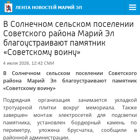
В Солнечном сельском поселении
Советского района Марий Эл
благоустраивают памятник
«Советскому воину»
СМИ
4 июля 2026, 12:42
В Солнечном сельском поселении Советского
района Марий Эл благоустраивают памятник
«Советскому воину»
Подрядная организация занимается укладкой
тротуарной плитки вокруг мемориала. Также
завершен монтаж электросетей для подсветки
памятника, установлен бордюрный камень по
периметру, уложена брусчатка, сообщили в
районной администрации.