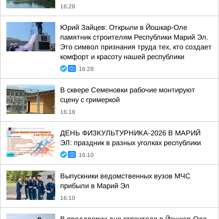
16:28
Юрий Зайцев: Открыли в Йошкар-Оле
памятник строителям Республики Марий Эл.
Это символ признания труда тех, кто создает
комфорт и красоту нашей республики
16:28
В сквере Семеновки рабочие монтируют
сцену с гримеркой
16:18
ДЕНЬ ФИЗКУЛЬТУРНИКА-2026 В МАРИЙ
ЭЛ: праздник в разных уголках республики
16:10
Выпускники ведомственных вузов МЧС
прибыли в Марий Эл
16:10