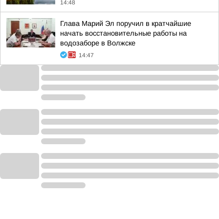
14:48
Глава Марий Эл поручил в кратчайшие
начать восстановительные работы на
водозаборе в Волжске
14:47