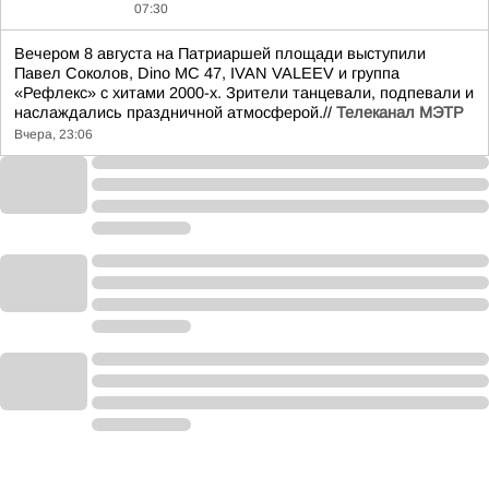
07:30
Вечером 8 августа на Патриаршей площади выступили
Павел Соколов, Dino MC 47, IVAN VALEEV и группа
«Рефлекс» с хитами 2000-х. Зрители танцевали, подпевали и
наслаждались праздничной атмосферой.//
Телеканал МЭТР
Вчера, 23:06