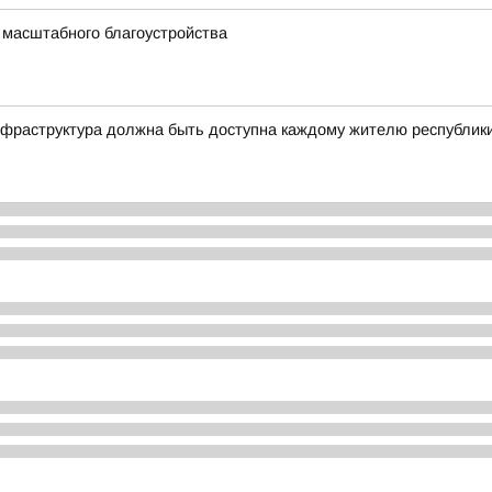
 масштабного благоустройства
фраструктура должна быть доступна каждому жителю республик