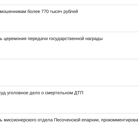
 мошенникам более 770 тысяч рублей
ь церемония передачи государственной награды
 суд уголовное дело о смертельном ДТП
 миссионерского отдела Песоченской епархии, прокомментирова