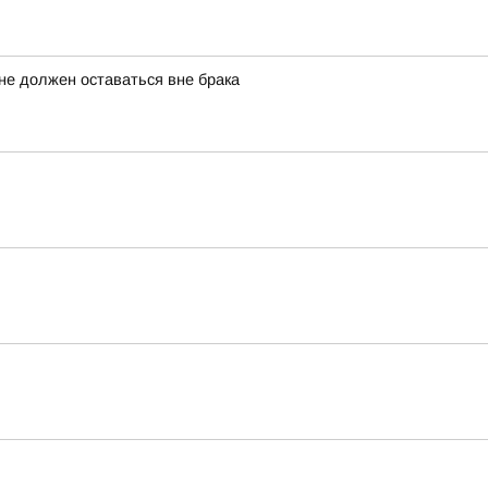
не должен оставаться вне брака