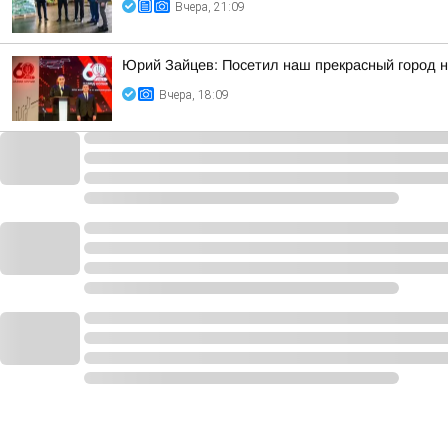
Вчера, 21:09
Юрий Зайцев: Посетил наш прекрасный город 
Вчера, 18:09