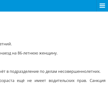
етний.
 наезд на 86-летнюю женщину.
учёт в подразделение по делам несовершеннолетних.
озраста ещё не имеет водительских прав. Санкция