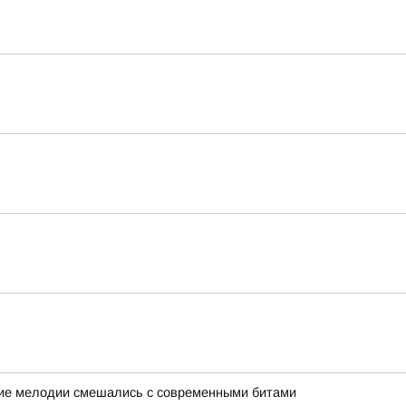
кие мелодии смешались с современными битами